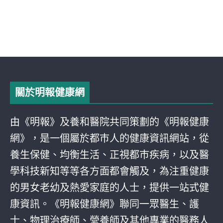
關於明報健康網
由《明報》及養和醫院共同策劃的《明報健康
網》，是一個屬於都巿人的健康資訊網站，從
養生保健、均衡生活、正視都巿疾病，以及醫
學科技新知等等各方面都會觸及，為注重健康
的男女老幼及熱愛家庭的人士，提供一站式健
康資訊。《明報健康網》聯同一眾醫生、護
士、物理治療師、營養師及其他專業的醫務人