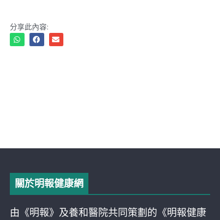
分享此內容:
關於明報健康網
由《明報》及養和醫院共同策劃的《明報健康