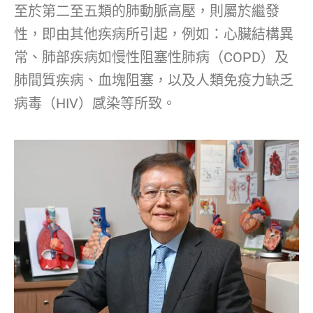
至於第二至五類的肺動脈高壓，則屬於繼發
性，即由其他疾病所引起，例如：心臟結構異
常、肺部疾病如慢性阻塞性肺病（COPD）及
肺間質疾病、血塊阻塞，以及人類免疫力缺乏
病毒（HIV）感染等所致。