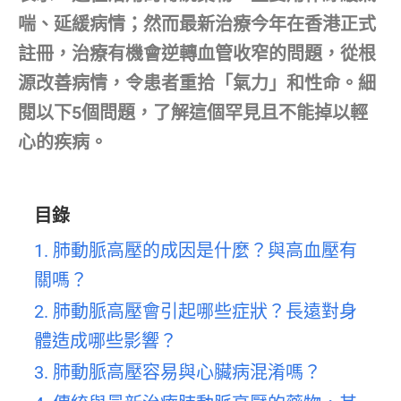
喘、延緩病情；然而最新治療今年在香港正式
註冊，治療有機會逆轉血管收窄的問題，從根
源改善病情，令患者重拾「氣力」和性命。細
閱以下5個問題，了解這個罕見且不能掉以輕
心的疾病。
目錄
1. 肺動脈高壓的成因是什麼？與高血壓有
關嗎？
2. 肺動脈高壓會引起哪些症狀？長遠對身
體造成哪些影響？
3. 肺動脈高壓容易與心臟病混淆嗎？