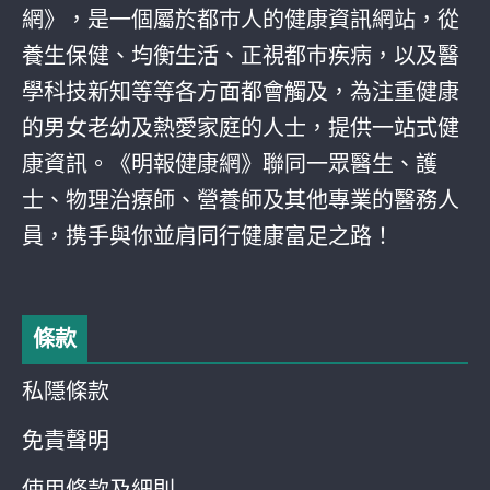
網》，是一個屬於都巿人的健康資訊網站，從
養生保健、均衡生活、正視都巿疾病，以及醫
學科技新知等等各方面都會觸及，為注重健康
的男女老幼及熱愛家庭的人士，提供一站式健
康資訊。《明報健康網》聯同一眾醫生、護
士、物理治療師、營養師及其他專業的醫務人
員，携手與你並肩同行健康富足之路！
條款
私隱條款
免責聲明