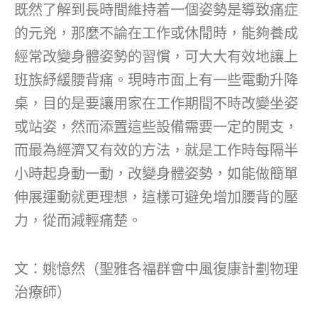
既然了解到長時間維持着一個姿勢是導致痛症
的元兇，那麼不論在工作或休閒時，能夠養成
經常改變身體姿勢的習慣，可大大有效地讓上
班族紓緩腰背痛。現時市面上有一些電動升降
桌，目的是要讓用家在工作期間不時改變坐姿
或站姿，然而添置這些設備需要一定的開支，
而最為經濟又有效的方法，就是工作時每隔半
小時起身動一動，改變身體姿勢，如能做簡單
伸展運動就更理想，這樣可避免增加腰背的壓
力，從而減輕痛楚。
文：姚憶然（聖雅各福群會中風復康計劃物理
治療師）