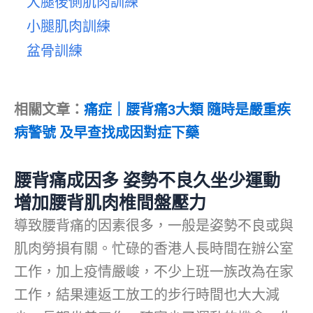
大腿後側肌肉訓練
小腿肌肉訓練
盆骨訓練
相關文章：
痛症｜腰背痛3大類 隨時是嚴重疾
病警號 及早查找成因對症下藥
腰背痛成因多 姿勢不良久坐少運動
增加腰背肌肉椎間盤壓力
導致腰背痛的因素很多，一般是姿勢不良或與
肌肉勞損有關。忙碌的香港人長時間在辦公室
工作，加上疫情嚴峻，不少上班一族改為在家
工作，結果連返工放工的步行時間也大大減