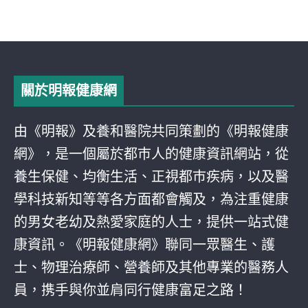
關於明報健康網
由《明報》及養和醫院共同策劃的《明報健康
網》，是一個屬於都巿人的健康資訊網站，從
養生保健、均衡生活、正視都巿疾病，以及醫
學科技新知等等各方面都會觸及，為注重健康
的男女老幼及熱愛家庭的人士，提供一站式健
康資訊。《明報健康網》聯同一眾醫生、護
士、物理治療師、營養師及其他專業的醫務人
員，携手與你並肩同行健康富足之路！