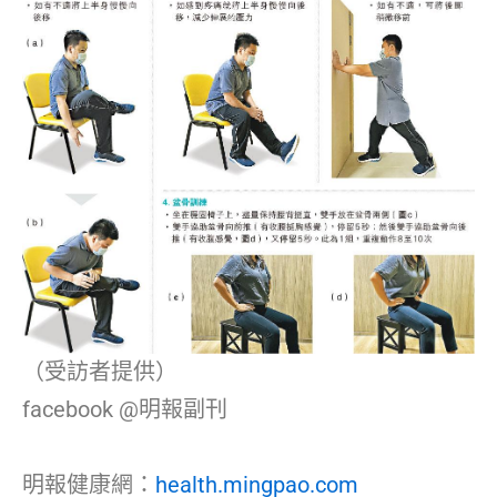
（受訪者提供）
facebook @明報副刊
明報健康網：
health.mingpao.com