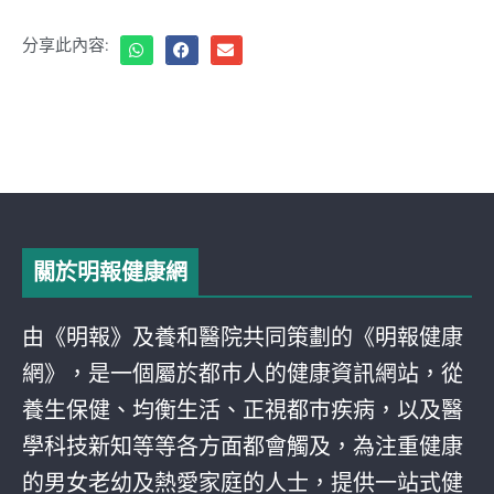
分享此內容:
關於明報健康網
由《明報》及養和醫院共同策劃的《明報健康
網》，是一個屬於都巿人的健康資訊網站，從
養生保健、均衡生活、正視都巿疾病，以及醫
學科技新知等等各方面都會觸及，為注重健康
的男女老幼及熱愛家庭的人士，提供一站式健