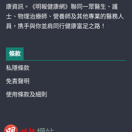
康資訊。《明報健康網》聯同一眾醫生、護
士、物理治療師、營養師及其他專業的醫務人
員，携手與你並肩同行健康富足之路！
條款
私隱條款
免責聲明
使用條款及細則