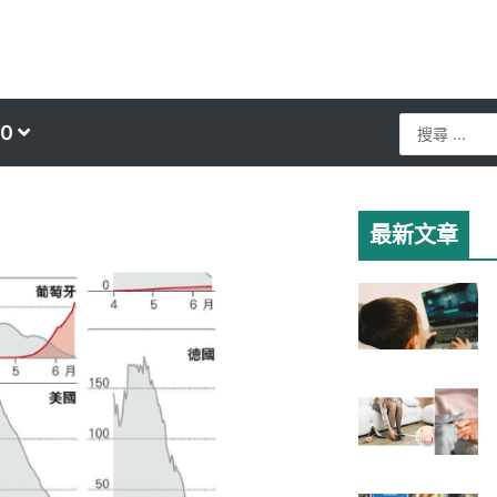
Search
0
...
最新文章