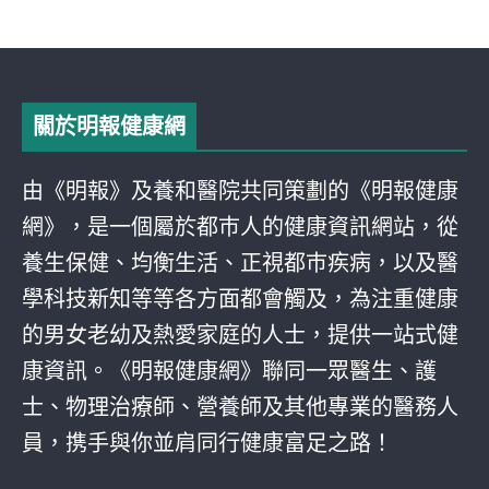
關於明報健康網
由《明報》及養和醫院共同策劃的《明報健康
網》，是一個屬於都巿人的健康資訊網站，從
養生保健、均衡生活、正視都巿疾病，以及醫
學科技新知等等各方面都會觸及，為注重健康
的男女老幼及熱愛家庭的人士，提供一站式健
康資訊。《明報健康網》聯同一眾醫生、護
士、物理治療師、營養師及其他專業的醫務人
員，携手與你並肩同行健康富足之路！