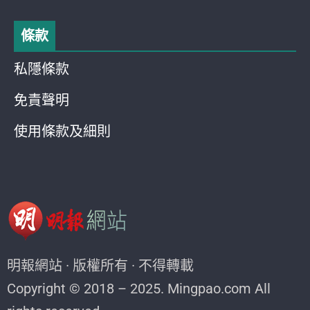
條款
私隱條款
免責聲明
使用條款及細則
明報網站 · 版權所有 · 不得轉載
Copyright © 2018 – 2025. Mingpao.com All