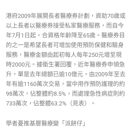
港府2009年展開長者醫療券計劃，資助70歲或
以上長者以醫療券接受私家醫療服務，而自今
年7月1日起，合資格年齡降至65歲。醫療券目
的之一是希望長者可增加使用預防保健和驗身
服務，醫療金額由起初每人每年250元增至現
時2000元。據衛生署回覆，近年醫療券申領急
升，單是去年總額已逾10億元，由2009年至去
年有逾1160萬次交易，當中用作預防護理的約
98萬次，佔整體約8.5%，而處理急性病症則約
733萬次，佔整體63.2%（見表）。
學者憂推基層醫療變「派餅仔」