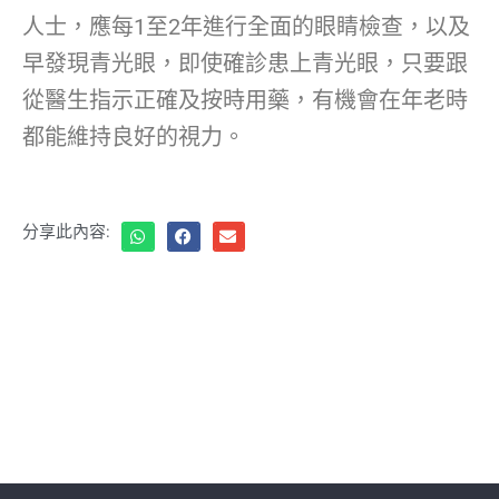
人士，應每1至2年進行全面的眼睛檢查，以及
早發現青光眼，即使確診患上青光眼，只要跟
從醫生指示正確及按時用藥，有機會在年老時
都能維持良好的視力。
分享此內容: