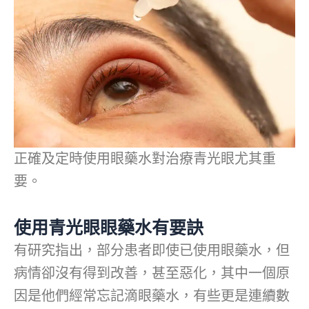
正確及定時使用眼藥水對治療青光眼尤其重
要。
使用青光眼眼藥水有要訣
有研究指出，部分患者即使已使用眼藥水，但
病情卻沒有得到改善，甚至惡化，其中一個原
因是他們經常忘記滴眼藥水，有些更是連續數