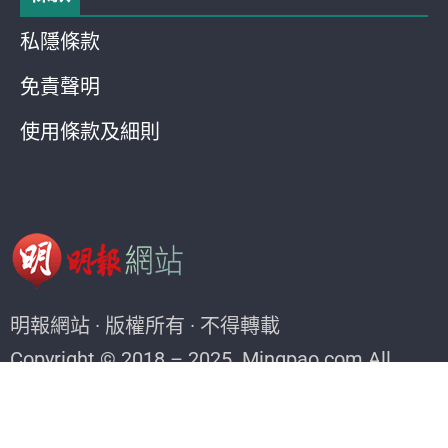
私隱條款
免責聲明
使用條款及細則
明報網站 · 版權所有 · 不得轉載
Copyright © 2018 – 2025. Mingpao.com All
rights reserved.