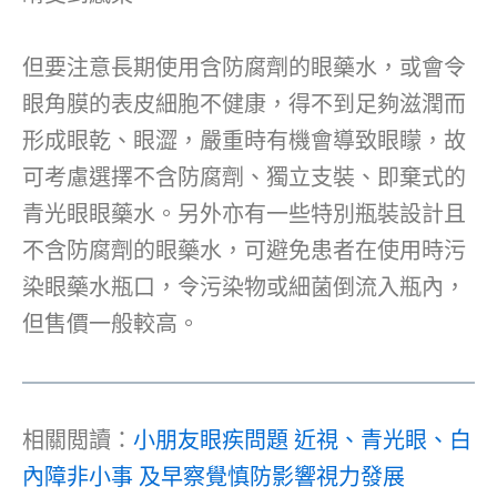
但要注意長期使用含防腐劑的眼藥水，或會令
眼角膜的表皮細胞不健康，得不到足夠滋潤而
形成眼乾、眼澀，嚴重時有機會導致眼矇，故
可考慮選擇不含防腐劑、獨立支裝、即棄式的
青光眼眼藥水。另外亦有一些特別瓶裝設計且
不含防腐劑的眼藥水，可避免患者在使用時污
染眼藥水瓶口，令污染物或細菌倒流入瓶內，
但售價一般較高。
相關閲讀：
小朋友眼疾問題 近視、青光眼、白
內障非小事 及早察覺慎防影響視力發展