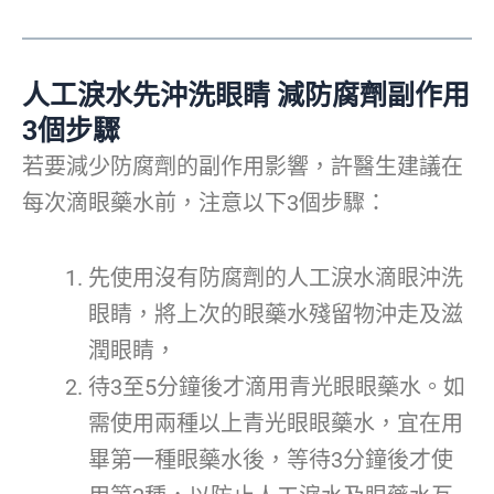
人工淚水先沖洗眼睛
減防腐劑副作用
3
個步驟
若要減少防腐劑的副作用影響，許醫生建議在
每次滴眼藥水前，注意以下3個步驟：
先使用沒有防腐劑的人工淚水滴眼沖洗
眼睛，將上次的眼藥水殘留物沖走及滋
潤眼睛，
待3至5分鐘後才滴用青光眼眼藥水。如
需使用兩種以上青光眼眼藥水，宜在用
畢第一種眼藥水後，等待3分鐘後才使