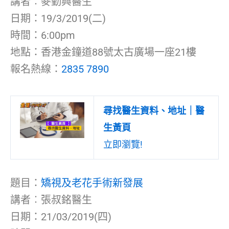
講者︰麥勤興醫生
日期：19/3/2019(二)
時間：6:00pm
地點：香港金鐘道88號太古廣場一座21樓
報名熱線：
2835 7890
尋找醫生資料、地址｜醫
生黃頁
立即瀏覽!
題目：
矯視及老花手術新發展
講者︰張叔銘醫生
日期：21/03/2019(四)