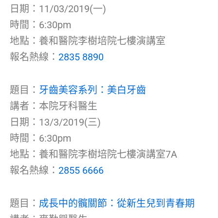
日期：11/03/2019(一)
時間：6:30pm
地點：養和醫院李樹培院七樓演講室
報名熱線：
2835 8890
題目：
牙齒美容系列：美白牙齒
講者：本院牙科醫生
日期：13/3/2019(三)
時間：6:30pm
地點：養和醫院李樹培院七樓演講室7A
報名熱線：
2855 6666
題目：
成長中的髖關節：從新生兒到青春期