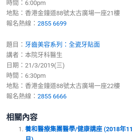
時間：6:00pm
地點：香港金鐘道88號太古廣場一座21樓
報名熱線：
2855 6699
題目：
牙齒美容系列：全瓷牙貼面
講者：本院牙科醫生
日期：21/3/2019(三)
時間：6:30pm
地點：香港金鐘道88號太古廣場一座22樓
報名熱線：
2855 6666
相關內容
養和醫療集團醫學/健康講座 (2018年11
月)