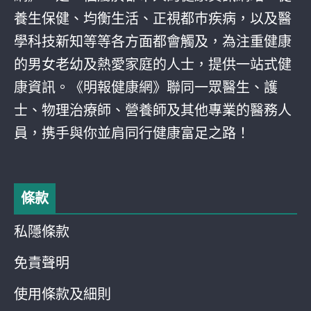
養生保健、均衡生活、正視都巿疾病，以及醫
學科技新知等等各方面都會觸及，為注重健康
的男女老幼及熱愛家庭的人士，提供一站式健
康資訊。《明報健康網》聯同一眾醫生、護
士、物理治療師、營養師及其他專業的醫務人
員，携手與你並肩同行健康富足之路！
條款
私隱條款
免責聲明
使用條款及細則