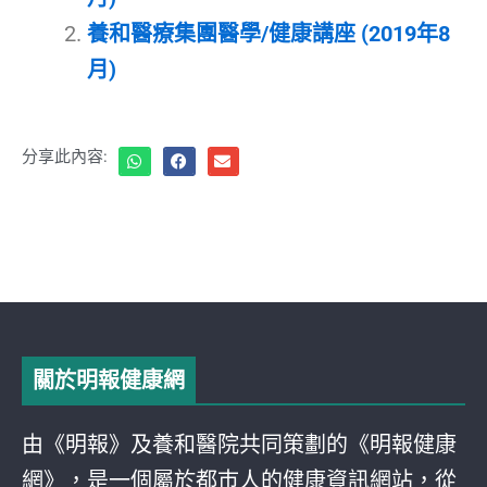
養和醫療集團醫學/健康講座 (2019年8
月)
分享此內容:
關於明報健康網
由《明報》及養和醫院共同策劃的《明報健康
網》，是一個屬於都巿人的健康資訊網站，從