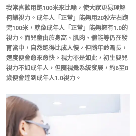
我常喜歡用跑100米來比喻，使大家更易理解
何謂視力。成年人「正常」能夠用20秒左右跑
完100米，就像成年人「正常」能夠擁有1.0的
視力。而兒童由於身高、肌肉、體能等仍在發
育當中，自然跑得比成人慢，但隨年齡漸長，
速度便會愈來愈快。視力亦是如此，初生嬰兒
視力不如成年人，但隨視覺系統發展，約6至8
歲便會達到成年人1.0視力。