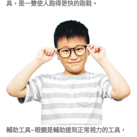
具，是一雙使人跑得更快的跑鞋。
輔助工具–眼鏡是輔助達到正常視力的工具，