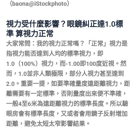
（baona@iStockphoto）
視力受什麼影響？眼鏡糾正達1.0標
準 算視力正常
大家常問：我的視力正常嗎？「正常」視力是
指視力能否達到人均的標準視力，即
1.0（100%）視力，而-1.00即100度近視。然
而，1.0並非人類極限，部分人視力甚至達到
2.0。重要一提，如要準確量度遠距離視力，距
離需要有一定標準，否則量度出來便不準確，
一般4至6米為遠距離視力的標準長度。所以驗
眼房會有標準長度，又或者會用鏡子反射增加
距離，避免太短太窄影響結果。