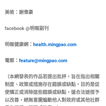
美術：謝偉豪
facebook @明報副刊
明報健康網：
health.mingpao.com
電郵：
feature@mingpao.com
（本網發表的作品若提出批評，旨在指出相關
制度、政策或措施存在錯誤或缺點，目的是促
使矯正或消除這些錯誤或缺點，循合法途徑予
以改善，絕無意圖煽動他人對政府或其他社群