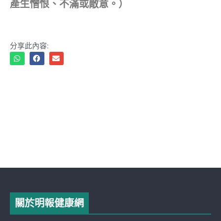
產生憎恨、不滿或敵意。）
分享此內容:
關於明報健康網