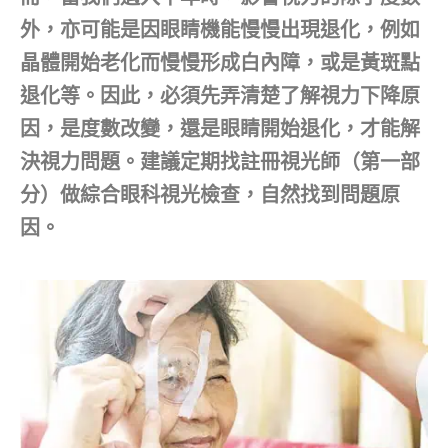
外，亦可能是因眼睛機能慢慢出現退化，例如
晶體開始老化而慢慢形成白內障，或是黃斑點
退化等。因此，必須先弄清楚了解視力下降原
因，是度數改變，還是眼睛開始退化，才能解
決視力問題。建議定期找註冊視光師（第一部
分）做綜合眼科視光檢查，自然找到問題原
因。