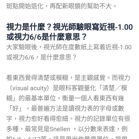
斑點開始退化，再配新眼鏡的幫助不大。
視力是什麼？視光師驗眼寫近視-1.00
或視力6/6是什麼意思？
大家驗眼後，視光師在度數紙上寫着近視-1.00
或視力6/6，是什麼意思？
看東西覺得清楚或模糊，是主觀感覺。而視力
（visual acuity）是眼科客觀量化「清楚／模
糊」的最基本單位。衡量一個人看東西有幾
「好」，最普遍方法是讀視力表的字母或數
字，視力愈好看得愈細。視力的記錄單位有很
多種，最常見是Snellen ，以分數來表達，例