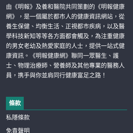
由《明報》及養和醫院共同策劃的《明報健康
網》，是一個屬於都巿人的健康資訊網站，從
養生保健、均衡生活、正視都巿疾病，以及醫
學科技新知等等各方面都會觸及，為注重健康
的男女老幼及熱愛家庭的人士，提供一站式健
康資訊。《明報健康網》聯同一眾醫生、護
士、物理治療師、營養師及其他專業的醫務人
員，携手與你並肩同行健康富足之路！
條款
私隱條款
免責聲明