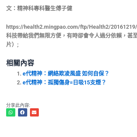
文：精神科專科醫生傅子健
https://health2.mingpao.com/ftp/Health2/20161219
科技帶給我們無限方便，有時卻會令人過分依賴，甚
片）;
相關內容
e代精神：網絡欺凌風盛 如何自保？
e代精神：孤獨傷身=日吸15支煙？
分享此內容: