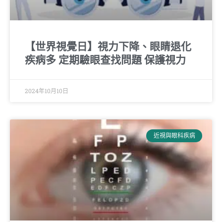
【世界視覺日】視力下降、眼睛退化
疾病多 定期驗眼查找問題 保護視力
2024年10月10日
近視與眼科疾病