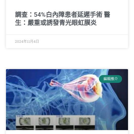
調查：54%白內障患者延遲手術 醫
生：嚴重或誘發青光眼虹膜炎
2024年11月4日
編輯推介