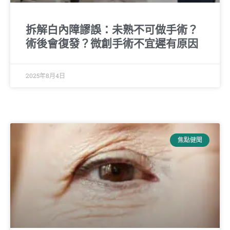
拆解白內障謬誤：未熟不可做手術？
術後會復發？微創手術不宜遲有原因
2025年8月4日
焦點健聞