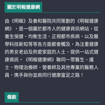
關於明報健康網
由《明報》及養和醫院共同策劃的《明報健康
網》，是一個屬於都巿人的健康資訊網站，從
養生保健、均衡生活、正視都巿疾病，以及醫
學科技新知等等各方面都會觸及，為注重健康
的男女老幼及熱愛家庭的人士，提供一站式健
康資訊。《明報健康網》聯同一眾醫生、護
士、物理治療師、營養師及其他專業的醫務人
員，携手與你並肩同行健康富足之路！
條款