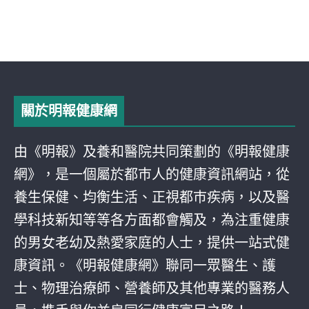
關於明報健康網
由《明報》及養和醫院共同策劃的《明報健康
網》，是一個屬於都巿人的健康資訊網站，從
養生保健、均衡生活、正視都巿疾病，以及醫
學科技新知等等各方面都會觸及，為注重健康
的男女老幼及熱愛家庭的人士，提供一站式健
康資訊。《明報健康網》聯同一眾醫生、護
士、物理治療師、營養師及其他專業的醫務人