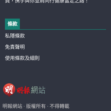
員，携手與你並肩同行健康富足之路！
條款
私隱條款
免責聲明
使用條款及細則
明報網站 · 版權所有 · 不得轉載