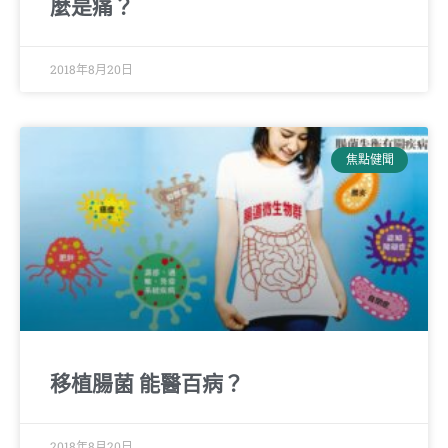
麼是痛？
2018年8月20日
焦點健聞
移植腸菌 能醫百病？
2018年8月20日