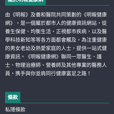
由《明報》及養和醫院共同策劃的《明報健康
網》，是一個屬於都巿人的健康資訊網站，從
養生保健、均衡生活、正視都巿疾病，以及醫
學科技新知等等各方面都會觸及，為注重健康
的男女老幼及熱愛家庭的人士，提供一站式健
康資訊。《明報健康網》聯同一眾醫生、護
士、物理治療師、營養師及其他專業的醫務人
員，携手與你並肩同行健康富足之路！
條款
私隱條款