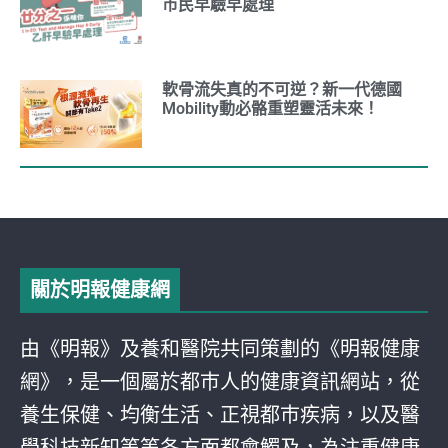
市民早驗早處理
軟骨流失真的不可逆？新一代德國
Mobility動必骼重塑靈活未來！
關於明報健康網
由《明報》及養和醫院共同策劃的《明報健康
網》，是一個屬於都巿人的健康資訊網站，從
養生保健、均衡生活、正視都巿疾病，以及醫