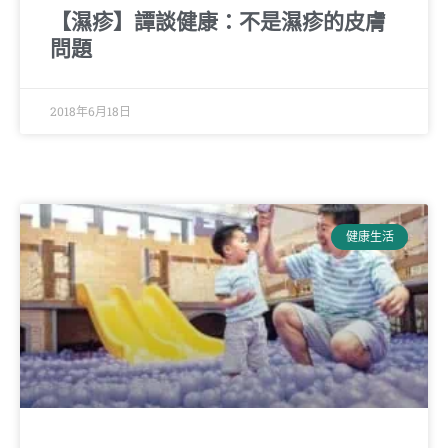
【濕疹】譚談健康：不是濕疹的皮膚
問題
2018年6月18日
健康生活