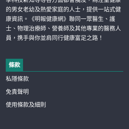
學科技新知等等各方面都會觸及，為注重健康
的男女老幼及熱愛家庭的人士，提供一站式健
康資訊。《明報健康網》聯同一眾醫生、護
士、物理治療師、營養師及其他專業的醫務人
員，携手與你並肩同行健康富足之路！
條款
私隱條款
免責聲明
使用條款及細則