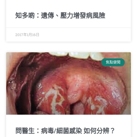
知多啲：遺傳、壓力增發病風險
2017年1月16日
焦點健聞
問醫生：病毒/細菌感染 如何分辨？