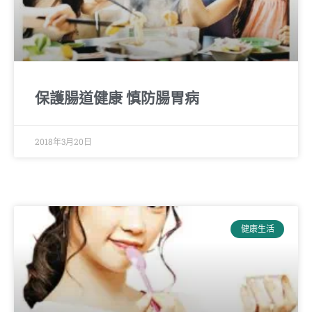
保護腸道健康 慎防腸胃病
2018年3月20日
健康生活