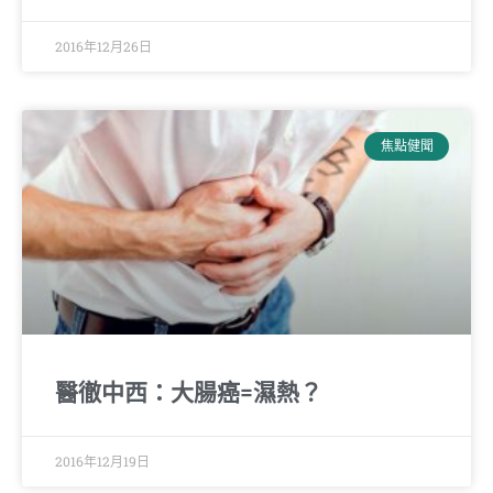
2016年12月26日
焦點健聞
醫徹中西：大腸癌=濕熱？
2016年12月19日