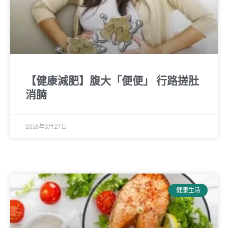
【健康減肥】腹大「便便」 行路搓肚
消腩
2018年3月27日
健康生活