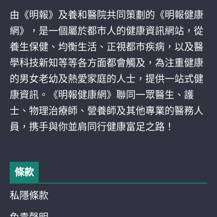
由《明報》及養和醫院共同策劃的《明報健康
網》，是一個屬於都巿人的健康資訊網站，從
養生保健、均衡生活、正視都巿疾病，以及醫
學科技新知等等各方面都會觸及，為注重健康
的男女老幼及熱愛家庭的人士，提供一站式健
康資訊。《明報健康網》聯同一眾醫生、護
士、物理治療師、營養師及其他專業的醫務人
員，携手與你並肩同行健康富足之路！
條款
私隱條款