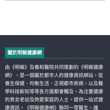
關於明報健康網
由《明報》及養和醫院共同策劃的《明報健康
網》，是一個屬於都巿人的健康資訊網站，從
養生保健、均衡生活、正視都巿疾病，以及醫
學科技新知等等各方面都會觸及，為注重健康
的男女老幼及熱愛家庭的人士，提供一站式健
康資訊。《明報健康網》聯同一眾醫生、護