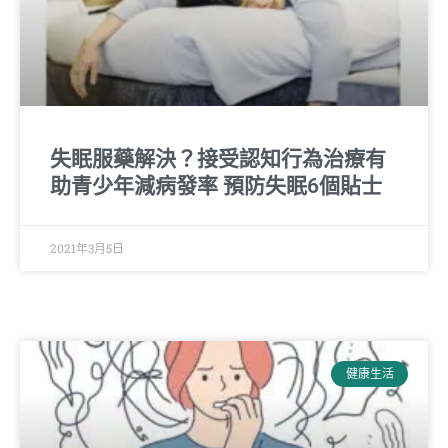
失眠服藥解決？接受認知行為治療有
助青少年減病發率 預防失眠6個貼士
2021年3月5日
健康生活