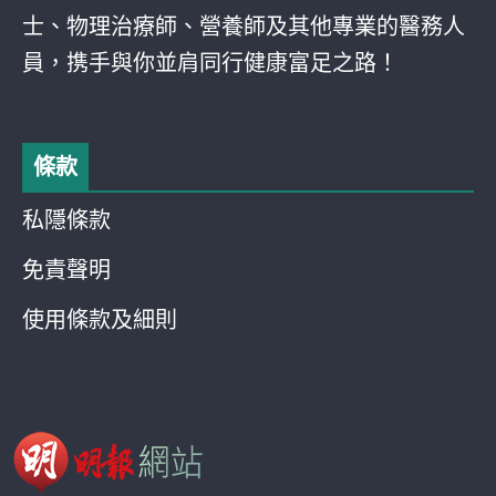
士、物理治療師、營養師及其他專業的醫務人
員，携手與你並肩同行健康富足之路！
條款
私隱條款
免責聲明
使用條款及細則