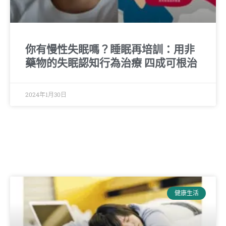
你有慢性失眠嗎？睡眠再培訓：用非
藥物的失眠認知行為治療 四成可根治
2024年1月30日
健康生活