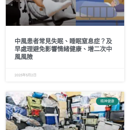
中風患者常見失眠、睡眠窒息症？及
早處理避免影響情緒健康、增二次中
風風險
2025年5月2日
精神健康