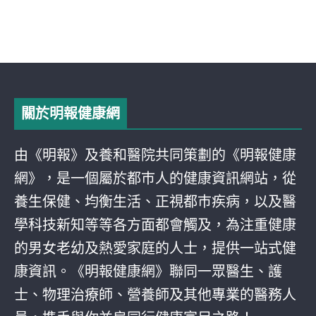
關於明報健康網
由《明報》及養和醫院共同策劃的《明報健康
網》，是一個屬於都巿人的健康資訊網站，從
養生保健、均衡生活、正視都巿疾病，以及醫
學科技新知等等各方面都會觸及，為注重健康
的男女老幼及熱愛家庭的人士，提供一站式健
康資訊。《明報健康網》聯同一眾醫生、護
士、物理治療師、營養師及其他專業的醫務人