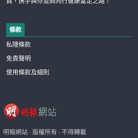
員，携手與你並肩同行健康富足之路！
條款
私隱條款
免責聲明
使用條款及細則
明報網站 · 版權所有 · 不得轉載