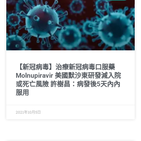
【新冠病毒】治療新冠病毒口服藥
Molnupiravir 美國默沙東研發減入院
或死亡風險 許樹昌：病發後5天內內
服用
2021年10月5日