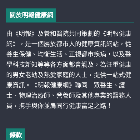
關於明報健康網
由《明報》及養和醫院共同策劃的《明報健康
網》，是一個屬於都巿人的健康資訊網站，從
養生保健、均衡生活、正視都巿疾病，以及醫
學科技新知等等各方面都會觸及，為注重健康
的男女老幼及熱愛家庭的人士，提供一站式健
康資訊。《明報健康網》聯同一眾醫生、護
士、物理治療師、營養師及其他專業的醫務人
員，携手與你並肩同行健康富足之路！
條款