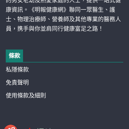
的男女老幼及熱愛家庭的人士，提供一站式健
康資訊。《明報健康網》聯同一眾醫生、護
士、物理治療師、營養師及其他專業的醫務人
員，携手與你並肩同行健康富足之路！
條款
私隱條款
免責聲明
使用條款及細則