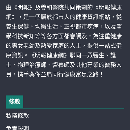
由《明報》及養和醫院共同策劃的《明報健康
網》，是一個屬於都巿人的健康資訊網站，從
養生保健、均衡生活、正視都巿疾病，以及醫
學科技新知等等各方面都會觸及，為注重健康
的男女老幼及熱愛家庭的人士，提供一站式健
康資訊。《明報健康網》聯同一眾醫生、護
士、物理治療師、營養師及其他專業的醫務人
員，携手與你並肩同行健康富足之路！
條款
私隱條款
免責聲明