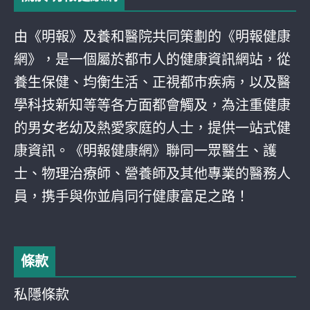
由《明報》及養和醫院共同策劃的《明報健康
網》，是一個屬於都巿人的健康資訊網站，從
養生保健、均衡生活、正視都巿疾病，以及醫
學科技新知等等各方面都會觸及，為注重健康
的男女老幼及熱愛家庭的人士，提供一站式健
康資訊。《明報健康網》聯同一眾醫生、護
士、物理治療師、營養師及其他專業的醫務人
員，携手與你並肩同行健康富足之路！
條款
私隱條款