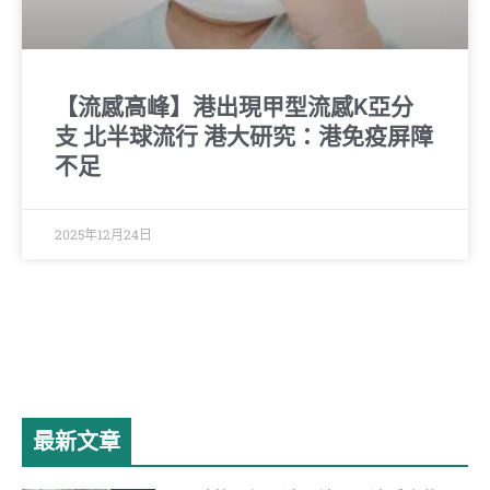
【流感高峰】港出現甲型流感K亞分
支 北半球流行 港大研究：港免疫屏障
不足
2025年12月24日
最新文章