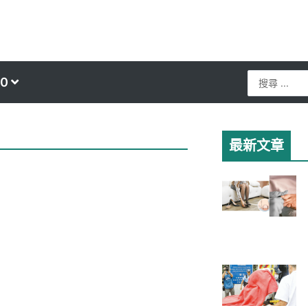
Search
0
...
最新文章