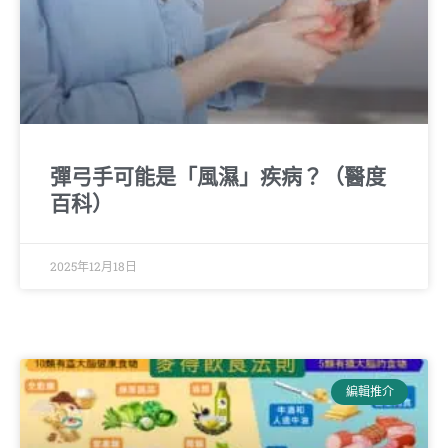
彈弓手可能是「風濕」疾病？（醫度
百科）
2025年12月18日
編輯推介