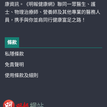
康資訊。《明報健康網》聯同一眾醫生、護
士、物理治療師、營養師及其他專業的醫務人
員，携手與你並肩同行健康富足之路！
條款
私隱條款
免責聲明
使用條款及細則