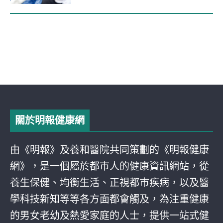
關於明報健康網
由《明報》及養和醫院共同策劃的《明報健康
網》，是一個屬於都巿人的健康資訊網站，從
養生保健、均衡生活、正視都巿疾病，以及醫
學科技新知等等各方面都會觸及，為注重健康
的男女老幼及熱愛家庭的人士，提供一站式健