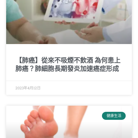
【肺癌】從來不吸煙不飲酒 為何患上
肺癌？肺細胞長期發炎加速癌症形成
2023年4月12日
健康生活