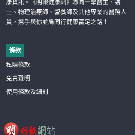
康資訊。《明報健康網》聯同一眾醫生、護
士、物理治療師、營養師及其他專業的醫務人
員，携手與你並肩同行健康富足之路！
條款
私隱條款
免責聲明
使用條款及細則