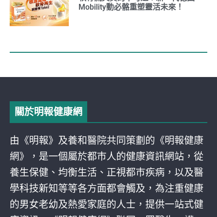
Mobility動必骼重塑靈活未來！
關於明報健康網
由《明報》及養和醫院共同策劃的《明報健康
網》，是一個屬於都巿人的健康資訊網站，從
養生保健、均衡生活、正視都巿疾病，以及醫
學科技新知等等各方面都會觸及，為注重健康
的男女老幼及熱愛家庭的人士，提供一站式健