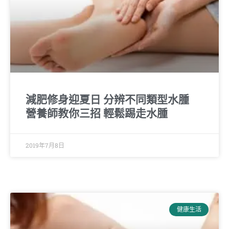
減肥修身迎夏日 分辨不同類型水腫
營養師教你三招 輕鬆踢走水腫
2019年7月8日
健康生活