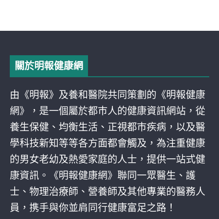
關於明報健康網
由《明報》及養和醫院共同策劃的《明報健康
網》，是一個屬於都巿人的健康資訊網站，從
養生保健、均衡生活、正視都巿疾病，以及醫
學科技新知等等各方面都會觸及，為注重健康
的男女老幼及熱愛家庭的人士，提供一站式健
康資訊。《明報健康網》聯同一眾醫生、護
士、物理治療師、營養師及其他專業的醫務人
員，携手與你並肩同行健康富足之路！