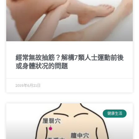
經常無故抽筋？解構7類人士運動前後
或身體狀况的問題
2019年6月21日
健康生活