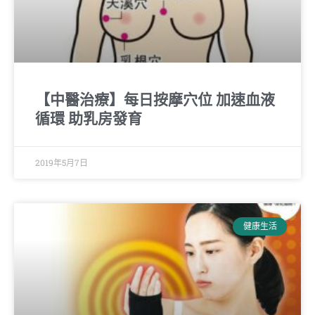
【中醫治療】每日按摩穴位 加速血液
循環 助乳房發育
2019年5月7日
健康生活