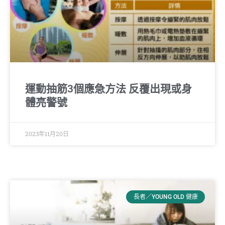
運動抽筋3個應急方法 反覆出現或身
體亮警號
2023年11月20日
長者／YOUNG OLD 健康