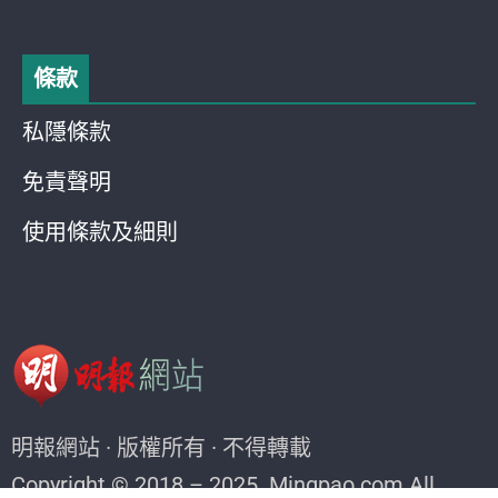
條款
私隱條款
免責聲明
使用條款及細則
明報網站 · 版權所有 · 不得轉載
Copyright © 2018 – 2025. Mingpao.com All