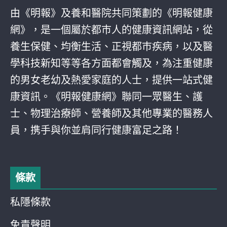
由《明報》及養和醫院共同策劃的《明報健康
網》，是一個屬於都巿人的健康資訊網站，從
養生保健、均衡生活、正視都巿疾病，以及醫
學科技新知等等各方面都會觸及，為注重健康
的男女老幼及熱愛家庭的人士，提供一站式健
康資訊。《明報健康網》聯同一眾醫生、護
士、物理治療師、營養師及其他專業的醫務人
員，携手與你並肩同行健康富足之路！
條款
私隱條款
免責聲明