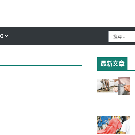
Search
0
...
最新文章