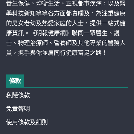
養生保健、均衡生活、正視都巿疾病，以及醫
學科技新知等等各方面都會觸及，為注重健康
的男女老幼及熱愛家庭的人士，提供一站式健
康資訊。《明報健康網》聯同一眾醫生、護
士、物理治療師、營養師及其他專業的醫務人
員，携手與你並肩同行健康富足之路！
條款
私隱條款
免責聲明
使用條款及細則