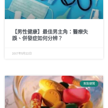
【男性健康】最佳男主角：醫療失
誤、併發症如何分辨？
2017年5月22日
焦點健聞