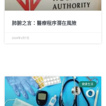
肺腑之言：醫療程序潛在風險
2019年1月7日
健康生活