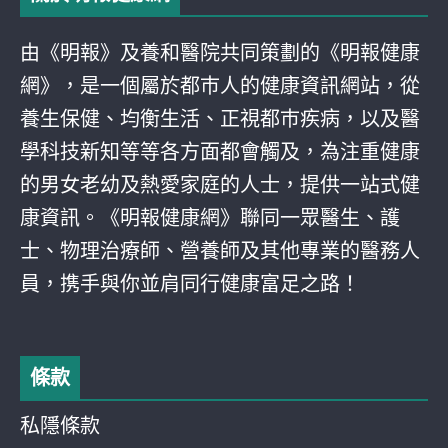
由《明報》及養和醫院共同策劃的《明報健康
網》，是一個屬於都巿人的健康資訊網站，從
養生保健、均衡生活、正視都巿疾病，以及醫
學科技新知等等各方面都會觸及，為注重健康
的男女老幼及熱愛家庭的人士，提供一站式健
康資訊。《明報健康網》聯同一眾醫生、護
士、物理治療師、營養師及其他專業的醫務人
員，携手與你並肩同行健康富足之路！
條款
私隱條款