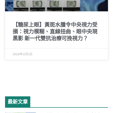
【糖尿上眼】黃斑水腫令中央視力受
損：視力模糊、直線扭曲、眼中央現
黑影 新一代雙抗治療可挽視力？
2024年11月1日
最新文章