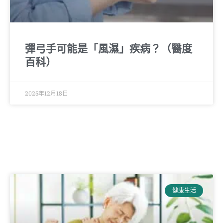
彈弓手可能是「風濕」疾病？（醫度
百科）
2025年12月18日
健康生活