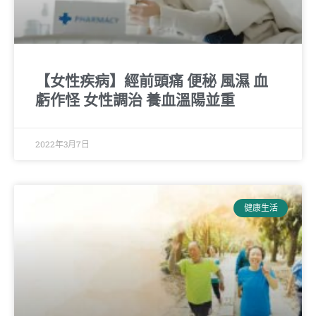
【女性疾病】經前頭痛 便秘 風濕 血
虧作怪 女性調治 養血溫陽並重
2022年3月7日
健康生活