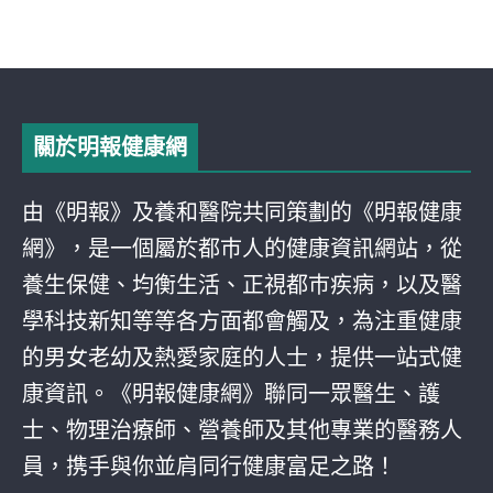
關於明報健康網
由《明報》及養和醫院共同策劃的《明報健康
網》，是一個屬於都巿人的健康資訊網站，從
養生保健、均衡生活、正視都巿疾病，以及醫
學科技新知等等各方面都會觸及，為注重健康
的男女老幼及熱愛家庭的人士，提供一站式健
康資訊。《明報健康網》聯同一眾醫生、護
士、物理治療師、營養師及其他專業的醫務人
員，携手與你並肩同行健康富足之路！