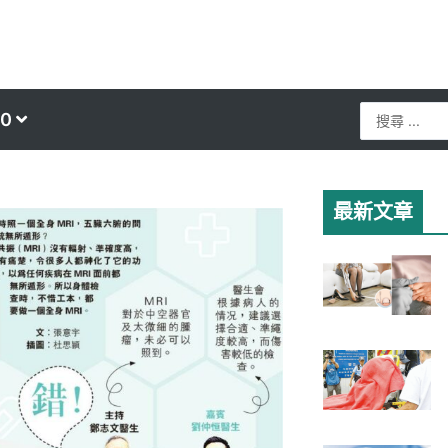
Search
0
...
最新文章