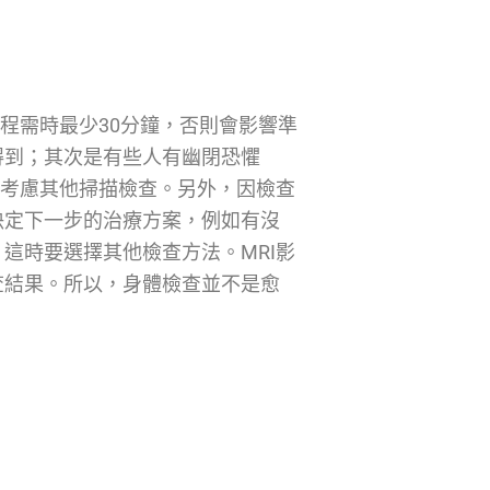
程需時最少30分鐘，否則會影響準
得到；其次是有些人有幽閉恐懼
要考慮其他掃描檢查。另外，因檢查
決定下一步的治療方案，例如有沒
這時要選擇其他檢查方法。MRI影
查結果。所以，身體檢查並不是愈