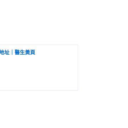
地址｜醫生黃頁