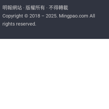
明報網站 · 版權所有 · 不得轉載
Copyright © 2018 – 2025. Mingpao.com All
rights reserved.