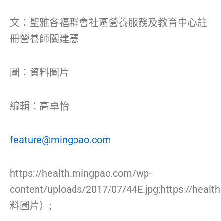
文：聖雅各福群會社區營養服務及教育中心註
冊營養師關建慧
圖：資料圖片
編輯：高卓怡
feature@mingpao.com
https://health.mingpao.com/wp-
content/uploads/2017/07/44E.jpg;https://hea
料圖片）;