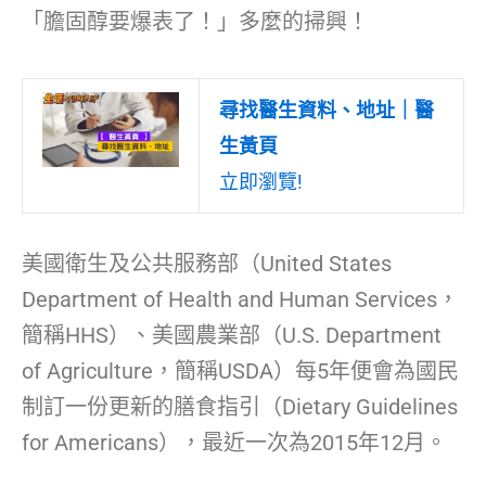
「膽固醇要爆表了！」多麼的掃興！
尋找醫生資料、地址｜醫
生黃頁
立即瀏覽!
美國衛生及公共服務部（United States
Department of Health and Human Services，
簡稱HHS）、美國農業部（U.S. Department
of Agriculture，簡稱USDA）每5年便會為國民
制訂一份更新的膳食指引（Dietary Guidelines
for Americans），最近一次為2015年12月。