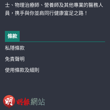
士、物理治療師、營養師及其他專業的醫務人
員，携手與你並肩同行健康富足之路！
條款
私隱條款
免責聲明
使用條款及細則