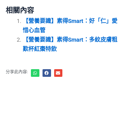
相關內容
【營養要識】素得Smart：好「仁」愛
惜心血管
【營養要識】素得Smart：多紋皮膚粗
歎杯紅棗特飲
分享此內容: