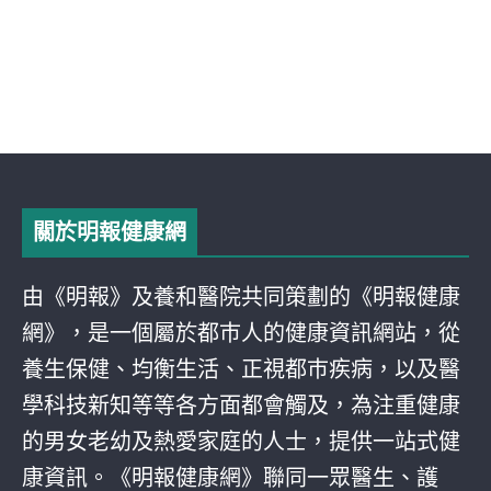
關於明報健康網
由《明報》及養和醫院共同策劃的《明報健康
網》，是一個屬於都巿人的健康資訊網站，從
養生保健、均衡生活、正視都巿疾病，以及醫
學科技新知等等各方面都會觸及，為注重健康
的男女老幼及熱愛家庭的人士，提供一站式健
康資訊。《明報健康網》聯同一眾醫生、護