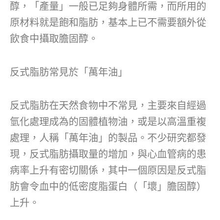
醇，「產量」一般已足夠身體所需，而所用的
原材料就是飽和脂肪，基本上已不需要額外從
飲食中攝取膽固醇。
反式脂肪常見於「萬年油」
反式脂肪在天然食物中不常見，主要來自經過
氫化處理成為的固體植物油，或是以高溫重複
處理，人稱「萬年油」的製品。不少研究都發
現，反式脂肪攝取量的增加，與心血管病的患
病率上升有密切關係，其中一個原因是反式脂
肪會令血中的低密度脂蛋白（「壞」膽固醇）
上升。