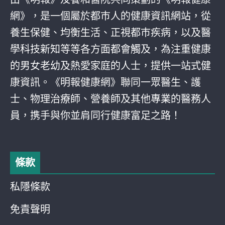
網》，是一個屬於都巿人的健康資訊網站，從
養生保健、均衡生活、正視都巿疾病，以及醫
學科技新知等等各方面都會觸及，為注重健康
的男女老幼及熱愛家庭的人士，提供一站式健
康資訊。《明報健康網》聯同一眾醫生、護
士、物理治療師、營養師及其他專業的醫務人
員，携手與你並肩同行健康富足之路！
條款
私隱條款
免責聲明