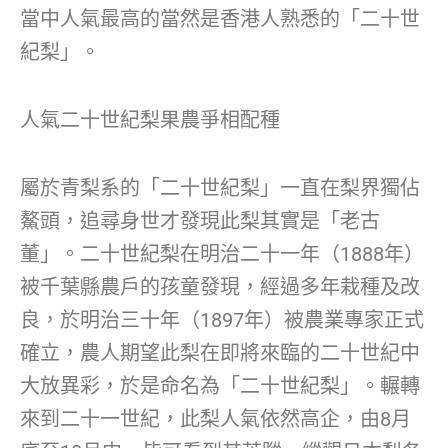
當中人氣最高的當然是香港人熟悉的「二十世
紀梨」。
人氣二十世紀梨果農爭相配種
屬於青梨系的「二十世紀梨」一直在梨界獨佔
鰲頭，追尋身世才發現此梨其實是「老古
董」。二十世紀梨在明治二十一年（1888年）
被千葉縣農戶的孩童發現，經過多年栽種及改
良，於明治三十年（1897年）被農業專家正式
確立，農人期望此梨在即將來臨的二十世紀中
大放異彩，於是命名為「二十世紀梨」。輾轉
來到二十一世紀，此梨人氣依然高企，由8月