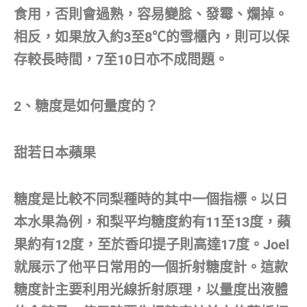
食用，否則會過熟，容易變腍、發霉、爛掉。
相反，如果放入約3至8℃的雪櫃內，則可以保
存較長時間，7至10日亦不成問題。
2、糖度是如何量度的？
甜若日本蘋果
糖度是比較不同梨種時的其中一個指標。以日
本水果為例，和梨平均糖度約有11至13度，蘋
果約有12度，至於香印提子則高達17度。Joel
就展示了他平日常用的一個折射糖度計。這款
糖度計主要利用光線折射原理，以量度出液體