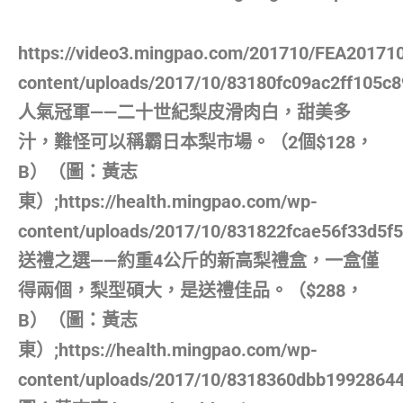
https://video3.mingpao.com/201710/FEA201710
content/uploads/2017/10/83180fc09ac2ff105c
人氣冠軍——二十世紀梨皮滑肉白，甜美多
汁，難怪可以稱霸日本梨市場。（2個$128，
B）（圖：黃志
東）;https://health.mingpao.com/wp-
content/uploads/2017/10/831822fcae56f33d5f5
送禮之選——約重4公斤的新高梨禮盒，一盒僅
得兩個，梨型碩大，是送禮佳品。（$288，
B）（圖：黃志
東）;https://health.mingpao.com/wp-
content/uploads/2017/10/8318360dbb1992864