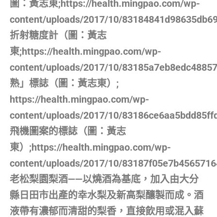
圖：黃志東;https://health.mingpao.com/wp-
content/uploads/2017/10/83184841d98635db69
折射糖度計（圖：黃志
東;https://health.mingpao.com/wp-
content/uploads/2017/10/83185a7eb8edc488
熟」標誌（圖：黃志東）;
https://health.mingpao.com/wp-
content/uploads/2017/10/83186ce6aa5bdd85ff
飛機圖案的標誌（圖：黃志
東）;https://health.mingpao.com/wp-
content/uploads/2017/10/83187f05e7b456571
老松梨園梨酒——以燒酒為基底，加入由大分
縣日田市出產的幸水梨及新高梨釀製而成。酒
液帶有濃郁而清甜的梨香，直接飲用或混入蘇