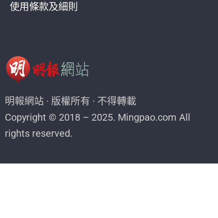
使用條款及細則
明報網站 · 版權所有 · 不得轉載
Copyright © 2018 – 2025. Mingpao.com All
rights reserved.