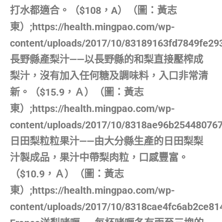
打水都適合。（$108，A）（圖：黃志
東）;https://health.mingpao.com/wp-
content/uploads/2017/10/83189163fd7849fe2
長野縣產梨汁——以長野縣的和梨直接壓榨成
梨汁，沒有加入任何糖及調味料，入口非常清
新。（$15.9，Ａ）（圖：黃志
東）;https://health.mingpao.com/wp-
content/uploads/2017/10/8318ae96b25448076
日田梨粒粒果汁——由大分縣生產的日田梨梨
汁製成品，果汁中帶梨肉粒，口感豐富。
（$10.9，Ａ）（圖：黃志
東）;https://health.mingpao.com/wp-
content/uploads/2017/10/8318cae4fc6ab2ce81