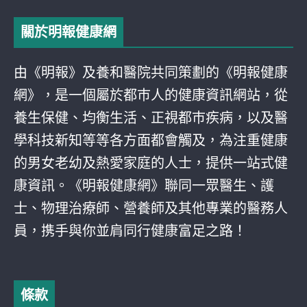
關於明報健康網
由《明報》及養和醫院共同策劃的《明報健康
網》，是一個屬於都巿人的健康資訊網站，從
養生保健、均衡生活、正視都巿疾病，以及醫
學科技新知等等各方面都會觸及，為注重健康
的男女老幼及熱愛家庭的人士，提供一站式健
康資訊。《明報健康網》聯同一眾醫生、護
士、物理治療師、營養師及其他專業的醫務人
員，携手與你並肩同行健康富足之路！
條款