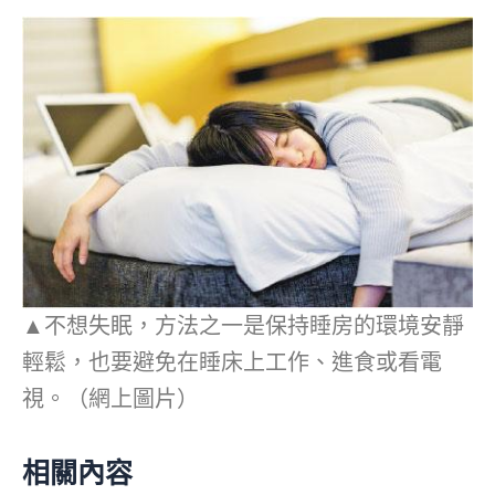
▲不想失眠，方法之一是保持睡房的環境安靜
輕鬆，也要避免在睡床上工作、進食或看電
視。（網上圖片）
相關內容