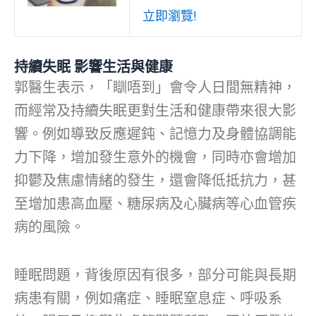
立即瀏覽!
持續失眠 影響生活與健康
郭醫生表示，「瞓唔到」會令人日間無精神，
而經常及持續失眠更對生活和健康帶來很大影
響。例如導致反應遲鈍、記憶力及身體協調能
力下降，增加發生意外的機會，同時亦會增加
抑鬱及焦慮情緒的發生，還會降低抵抗力，甚
至增加患高血壓、糖尿病及心臟病等心血管疾
病的風險。
睡眠問題，背後原因有很多，部分可能與長期
病患有關，例如痛症、睡眠窒息症、呼吸系