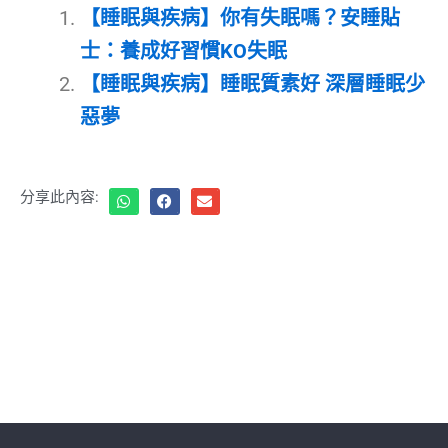
【睡眠與疾病】你有失眠嗎？安睡貼
士：養成好習慣KO失眠
【睡眠與疾病】睡眠質素好 深層睡眠少
惡夢
分享此內容: