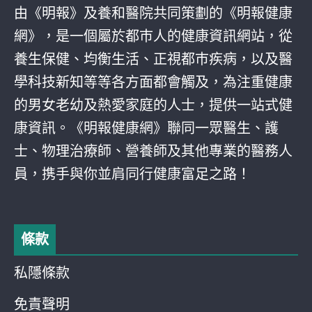
由《明報》及養和醫院共同策劃的《明報健康
網》，是一個屬於都巿人的健康資訊網站，從
養生保健、均衡生活、正視都巿疾病，以及醫
學科技新知等等各方面都會觸及，為注重健康
的男女老幼及熱愛家庭的人士，提供一站式健
康資訊。《明報健康網》聯同一眾醫生、護
士、物理治療師、營養師及其他專業的醫務人
員，携手與你並肩同行健康富足之路！
條款
私隱條款
免責聲明