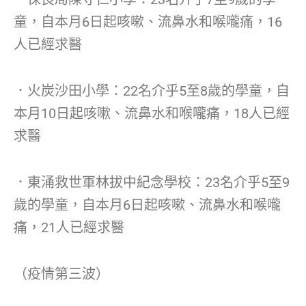
童，自本月6日起咳嗽、流鼻水和喉嚨痛，16
人已經求醫
．火炭沙田小學：22名介乎5至8歲的學童，自
本月10日起咳嗽、流鼻水和喉嚨痛，18人已經
求醫
．東涌救世軍林拔中紀念學校：23名介乎5至9
歲的學童，自本月6日起咳嗽、流鼻水和喉嚨
痛，21人已經求醫
（疫情第三波）