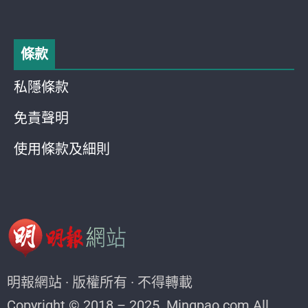
條款
私隱條款
免責聲明
使用條款及細則
明報網站 · 版權所有 · 不得轉載
Copyright © 2018 – 2025. Mingpao.com All