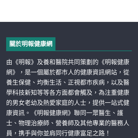
關於明報健康網
由《明報》及養和醫院共同策劃的《明報健康
網》，是一個屬於都巿人的健康資訊網站，從
養生保健、均衡生活、正視都巿疾病，以及醫
學科技新知等等各方面都會觸及，為注重健康
的男女老幼及熱愛家庭的人士，提供一站式健
康資訊。《明報健康網》聯同一眾醫生、護
士、物理治療師、營養師及其他專業的醫務人
員，携手與你並肩同行健康富足之路！