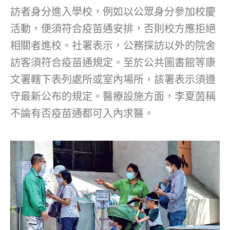
訪者身分進入學校，例如以公眾身分參加校慶
活動，便須符合疫苗通安排，否則校方應拒絕
相關者進校。社署表示，公務探訪以外的院舍
訪客須符合疫苗通規定。至於公共圖書館等康
文署轄下表列處所或室內場所，該署表示須遵
守最新公布的規定。醫療設施方面，李夏茵稱
不論有否疫苗通都可入內求醫。