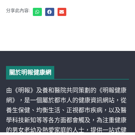
分享此內容:
關於明報健康網
由《明報》及養和醫院共同策劃的《明報健康
網》，是一個屬於都巿人的健康資訊網站，從
養生保健、均衡生活、正視都巿疾病，以及醫
學科技新知等等各方面都會觸及，為注重健康
的男女老幼及熱愛家庭的人士，提供一站式健