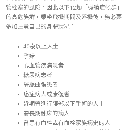
管栓塞的風險，因此以下12類「機艙症候群」
的高危族群，乘坐飛機期間及落機後，務必要
多加注意自己的身體狀况：
40歲以上人士
孕婦
心血管疾病患者
糖尿病患者
靜脈曲張患者
癌症病人或康復者
近期曾進行腰部以下手術的人士
需長期卧床的病人
曾患有血栓或有血栓家族病史的人士