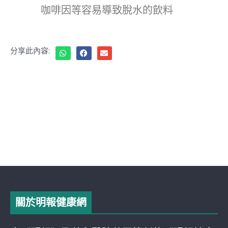
咖啡因等容易導致脫水的飲料
分享此內容:
關於明報健康網