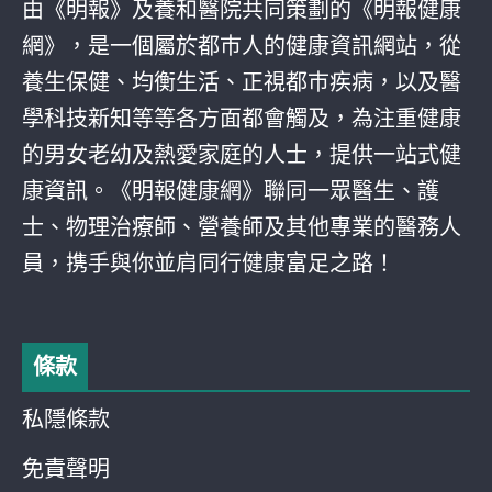
由《明報》及養和醫院共同策劃的《明報健康
網》，是一個屬於都巿人的健康資訊網站，從
養生保健、均衡生活、正視都巿疾病，以及醫
學科技新知等等各方面都會觸及，為注重健康
的男女老幼及熱愛家庭的人士，提供一站式健
康資訊。《明報健康網》聯同一眾醫生、護
士、物理治療師、營養師及其他專業的醫務人
員，携手與你並肩同行健康富足之路！
條款
私隱條款
免責聲明