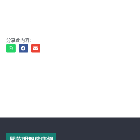
分享此內容: