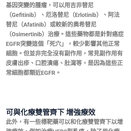
基因突變的腫瘤，可以用吉非替尼
（Gefitinib）、厄洛替尼（Erlotinib）、阿法
替尼（Afatinib）或較新的奧希替尼
（Osimertinib）治療。這些藥物都是針對癌症
EGFR突變這個「死穴」，較少影響其他正常
細胞。但並非完全沒有副作用，常見副作用有
皮膚出疹、口腔潰瘍、肚瀉等，是因為這些正
常細胞都類近EGFR。
可與化療雙管齊下 增強療效
此外，有一些標靶藥可以和化療雙管齊下以增