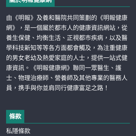
關於明報健康網
由《明報》及養和醫院共同策劃的《明報健康
網》，是一個屬於都巿人的健康資訊網站，從
養生保健、均衡生活、正視都巿疾病，以及醫
學科技新知等等各方面都會觸及，為注重健康
的男女老幼及熱愛家庭的人士，提供一站式健
康資訊。《明報健康網》聯同一眾醫生、護
士、物理治療師、營養師及其他專業的醫務人
員，携手與你並肩同行健康富足之路！
條款
私隱條款