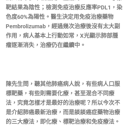
靶結果為陰性；檢測免疫治療反應率PDL1，染
色度60%為陽性。醫生決定用免疫治療藥物
Pembrolizumab，經過幾次治療後沒有太大副
作用，病人基本上行動如常，X光顯示肺部腫
瘤逐漸消失，治療仍在繼續中。
陳先生問，聽其他肺癌病人說，有些病人口服
標靶藥，有些則需要化療，甚至混合不同療
法，究竟怎樣才是最好的治療呢？所以今次不
是介紹肺癌最新治療，而是談談癌症藥物治療
的三大療法，即化療、標靶治療和免疫療法。