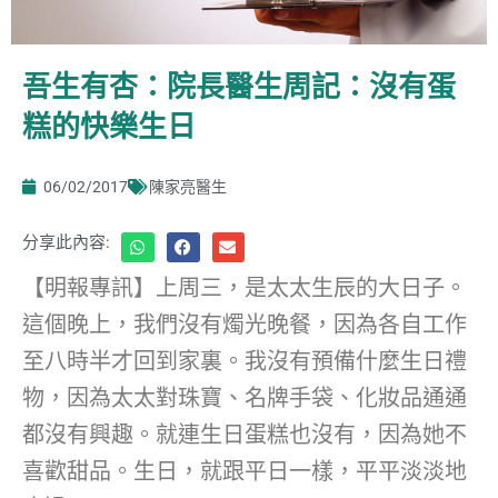
吾生有杏：院長醫生周記：沒有蛋
糕的快樂生日
06/02/2017
陳家亮醫生
分享此內容:
【明報專訊】上周三，是太太生辰的大日子。
這個晚上，我們沒有燭光晚餐，因為各自工作
至八時半才回到家裏。我沒有預備什麼生日禮
物，因為太太對珠寶、名牌手袋、化妝品通通
都沒有興趣。就連生日蛋糕也沒有，因為她不
喜歡甜品。生日，就跟平日一樣，平平淡淡地