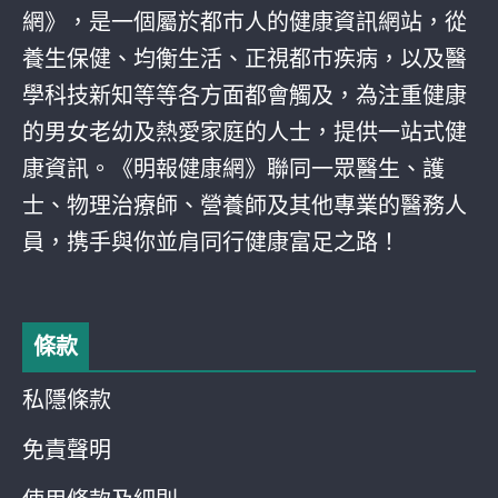
網》，是一個屬於都巿人的健康資訊網站，從
養生保健、均衡生活、正視都巿疾病，以及醫
學科技新知等等各方面都會觸及，為注重健康
的男女老幼及熱愛家庭的人士，提供一站式健
康資訊。《明報健康網》聯同一眾醫生、護
士、物理治療師、營養師及其他專業的醫務人
員，携手與你並肩同行健康富足之路！
條款
私隱條款
免責聲明