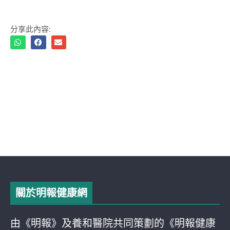
分享此內容:
關於明報健康網
由《明報》及養和醫院共同策劃的《明報健康