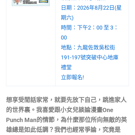
日期：2026年8月22日(星
期六)
時間：下午2：00 至 3：
00
地點：九龍佐敦吳松街
191-197號突破中心地庫
禮堂
立即報名!
想享受閒話家常，就要先放下自己，跳進家人
的世界裏。我喜愛跟小女兒談論漫畫One
Punch Man的情節，為什麼那位所向無敵的英
雄總是如此低調？我們也經常爭論，究竟是