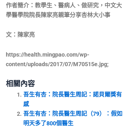
作者簡介：教學生、醫病人、做研究，中文大
學醫學院院長陳家亮親筆分享杏林大小事
文：陳家亮
https://health.mingpao.com/wp-
content/uploads/2017/07/M70515e.jpg;
相關內容
吾生有杏：院長醫生周記：諾貝爾獎有
感
吾生有杏：院長醫生周記（79）：假如
明天多了800個醫生