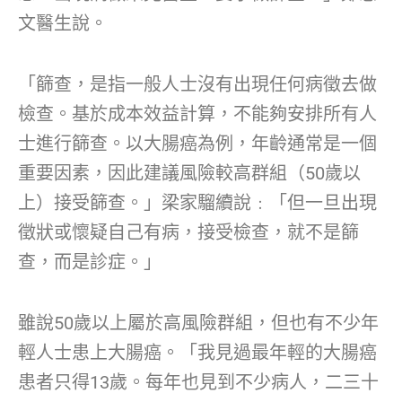
文醫生說。
「篩查，是指一般人士沒有出現任何病徵去做
檢查。基於成本效益計算，不能夠安排所有人
士進行篩查。以大腸癌為例，年齡通常是一個
重要因素，因此建議風險較高群組（50歲以
上）接受篩查。」梁家騮續說﹕「但一旦出現
徵狀或懷疑自己有病，接受檢查，就不是篩
查，而是診症。」
雖說50歲以上屬於高風險群組，但也有不少年
輕人士患上大腸癌。「我見過最年輕的大腸癌
患者只得13歲。每年也見到不少病人，二三十