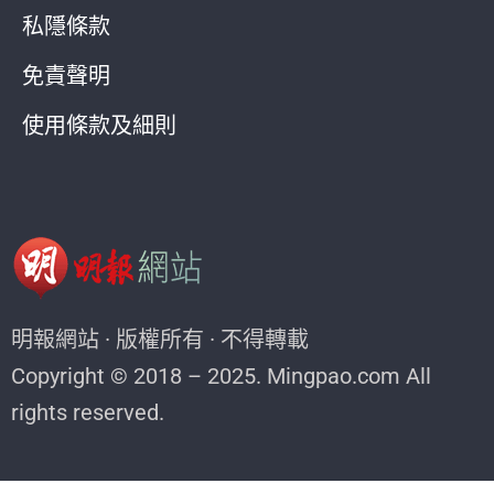
私隱條款
免責聲明
使用條款及細則
明報網站 · 版權所有 · 不得轉載
Copyright © 2018 – 2025. Mingpao.com All
rights reserved.