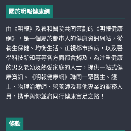
關於明報健康網
由《明報》及養和醫院共同策劃的《明報健康
網》，是一個屬於都巿人的健康資訊網站，從
養生保健、均衡生活、正視都巿疾病，以及醫
學科技新知等等各方面都會觸及，為注重健康
的男女老幼及熱愛家庭的人士，提供一站式健
康資訊。《明報健康網》聯同一眾醫生、護
士、物理治療師、營養師及其他專業的醫務人
員，携手與你並肩同行健康富足之路！
條款