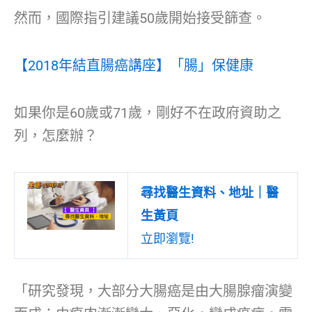
然而，國際指引建議50歲開始接受篩查。
【2018年結直腸癌講座】「腸」保健康
如果你是60歲或71歲，剛好不在政府資助之
列，怎麼辦？
尋找醫生資料、地址｜醫
生黃頁
立即瀏覽!
「研究發現，大部分大腸癌是由大腸腺瘤演變