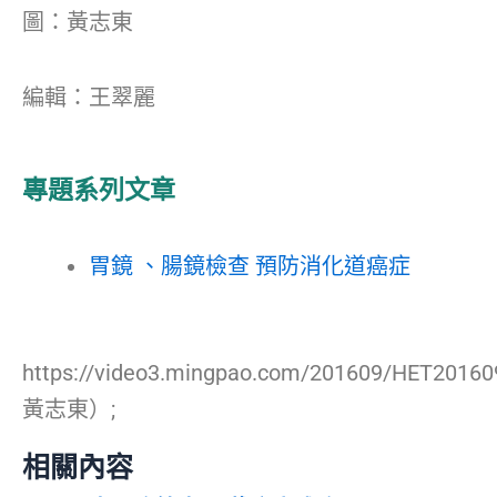
圖：黃志東
編輯：王翠麗
專題系列文章
胃鏡 、腸鏡檢查 預防消化道癌症
https://video3.mingpao.com/201609/HET20160
黃志東）;
相關內容