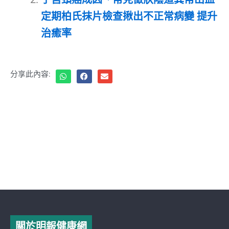
定期柏氏抹片檢查揪出不正常病變 提升
治癒率
分享此內容:
關於明報健康網