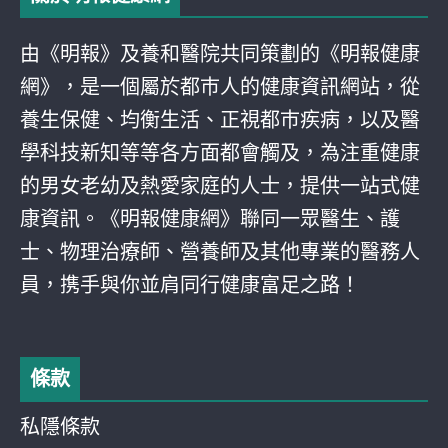
由《明報》及養和醫院共同策劃的《明報健康
網》，是一個屬於都巿人的健康資訊網站，從
養生保健、均衡生活、正視都巿疾病，以及醫
學科技新知等等各方面都會觸及，為注重健康
的男女老幼及熱愛家庭的人士，提供一站式健
康資訊。《明報健康網》聯同一眾醫生、護
士、物理治療師、營養師及其他專業的醫務人
員，携手與你並肩同行健康富足之路！
條款
私隱條款