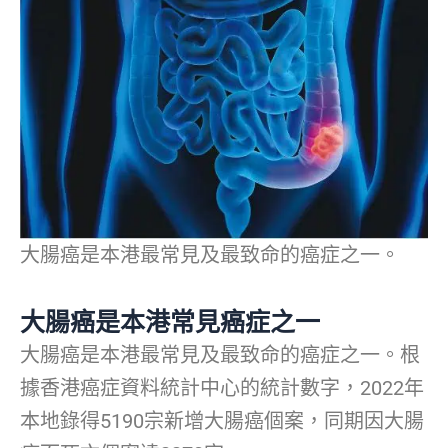
大腸癌是本港最常見及最致命的癌症之一。
大腸癌是本港常見癌症之一
大腸癌是本港最常見及最致命的癌症之一。根
據香港癌症資料統計中心的統計數字，2022年
本地錄得5190宗新增大腸癌個案，同期因大腸