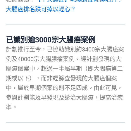
大腸癌排名跌可掉以輕心？
已識別逾
3000
宗大腸癌案例
計劃推行至今，已協助識別約3400宗大腸癌案
例及40000宗大腸腺瘤案例。經計劃發現的大
腸癌個案中，超過一半屬早期（即大腸癌第二
期或以下），而非經篩查發現的大腸癌個案
中，屬於早期個案的則不足四成。由此可見，
參與計劃能及早發現及診治大腸癌，提高治癒
率。