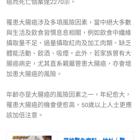
癌而死亡個案達2270宗。
罹患大腸癌涉及多項風險因素，當中絕大多數
與生活及飲食習慣息息相關，例如飲食中纖維
攝取量不足、過量攝取紅肉及加工肉類、缺乏
體能活動、飲酒、吸煙。此外，若家族曾有大
腸癌病史，尤其直系親屬曾患大腸癌，亦會增
加患大腸癌的風險。
年齡亦是大腸癌的風險因素之一，年紀愈大，
罹患大腸癌的機會便愈高，50歲以上人士更應
該加倍注意。