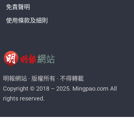
免責聲明
使用條款及細則
明報網站 · 版權所有 · 不得轉載
Copyright © 2018 – 2025. Mingpao.com All
rights reserved.