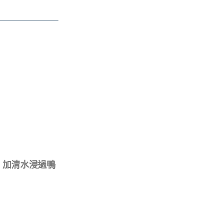
，加清水浸過鴨