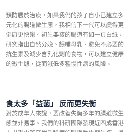
預防勝於治療，如果我們的孩子自小已建立多
元化的腸道微生態，我相信下一代可以變得更
健康更快樂。初生嬰孩的腸道有如一頁白紙，
研究指出自然分娩、餵哺母乳、避免不必要的
抗生素及減少含乳化劑的食物，可以建立健康
的微生態，從而減低多種慢性病的風險。
食太多「益菌」 反而更失衡
對於成年人來說，要改善失衡多年的腸道微生
態並非易事。我們的科研團隊發現近四成香港