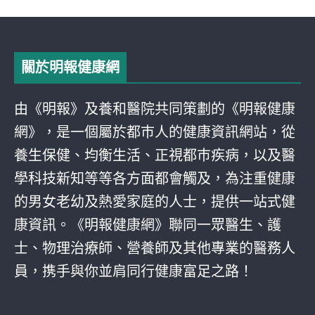
關於明報健康網
由《明報》及養和醫院共同策劃的《明報健康
網》，是一個屬於都巿人的健康資訊網站，從
養生保健、均衡生活、正視都巿疾病，以及醫
學科技新知等等各方面都會觸及，為注重健康
的男女老幼及熱愛家庭的人士，提供一站式健
康資訊。《明報健康網》聯同一眾醫生、護
士、物理治療師、營養師及其他專業的醫務人
員，携手與你並肩同行健康富足之路！