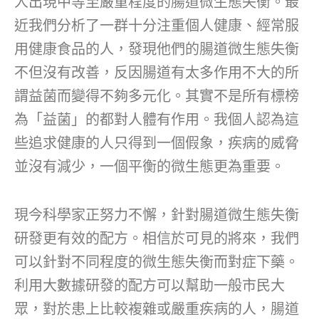
人出現中等至嚴重程度的腸道微生態失衡。最
近我們分析了一群十分注重個人健康、經常服
用健康食品的人，發現他們的腸道微生態失衡
不但沒有改善，反因腸道有太多作用不大的所
謂益菌而變得不夠多元化。其實不是所有標榜
為「益菌」的都對人體有作用。我個人認為這
些追求健康的人只得到一個假象，疾病的威脅
並沒有減少，一個平衡的微生態更為重要。
現今科學家正努力不懈，針對腸道微生態失衡
研發更有效的配方。相信於可見的將來，我們
可以針對不同程度的微生態失衡而對症下藥。
利用大數據研發的配方可以幫助一般市民大
眾，對於患上比較複雜或嚴重疾病的人，腸道