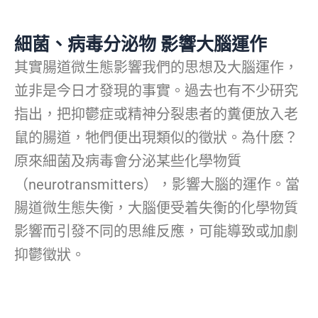
細菌、病毒分泌物 影響大腦運作
其實腸道微生態影響我們的思想及大腦運作，
並非是今日才發現的事實。過去也有不少研究
指出，把抑鬱症或精神分裂患者的糞便放入老
鼠的腸道，牠們便出現類似的徵狀。為什麽？
原來細菌及病毒會分泌某些化學物質
（neurotransmitters），影響大腦的運作。當
腸道微生態失衡，大腦便受着失衡的化學物質
影響而引發不同的思維反應，可能導致或加劇
抑鬱徵狀。