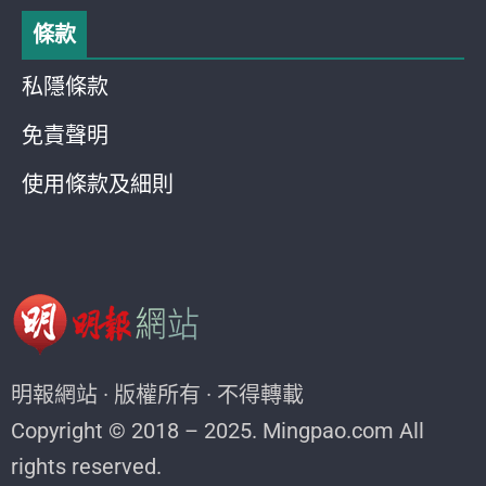
條款
私隱條款
免責聲明
使用條款及細則
明報網站 · 版權所有 · 不得轉載
Copyright © 2018 – 2025. Mingpao.com All
rights reserved.