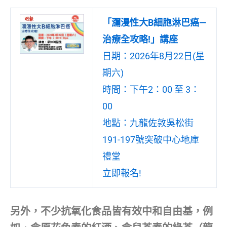
「瀰漫性大B細胞淋巴癌—
治療全攻略!」講座
日期：2026年8月22日(星
期六)
時間：下午2：00 至 3：
00
地點：九龍佐敦吳松街
191-197號突破中心地庫
禮堂
立即報名!
另外，不少抗氧化食品皆有效中和自由基，例