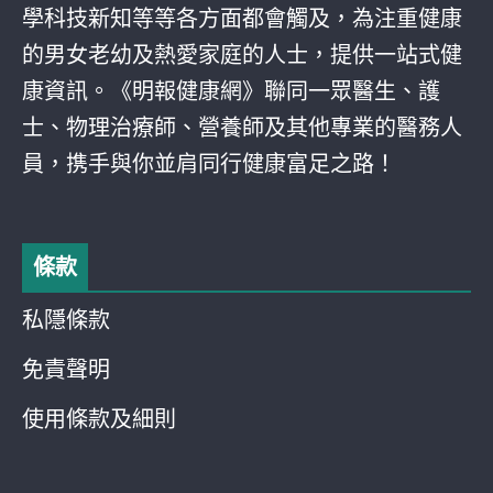
學科技新知等等各方面都會觸及，為注重健康
的男女老幼及熱愛家庭的人士，提供一站式健
康資訊。《明報健康網》聯同一眾醫生、護
士、物理治療師、營養師及其他專業的醫務人
員，携手與你並肩同行健康富足之路！
條款
私隱條款
免責聲明
使用條款及細則