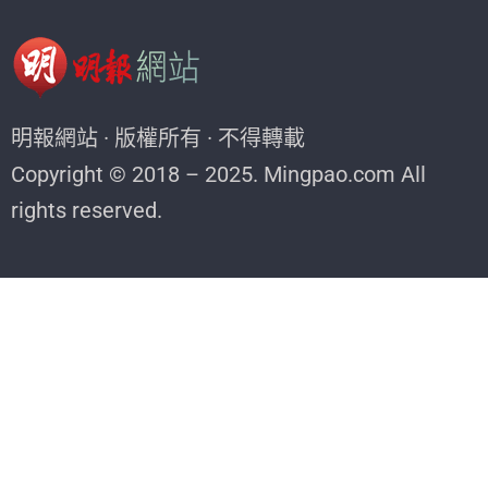
明報網站 · 版權所有 · 不得轉載
Copyright © 2018 – 2025. Mingpao.com All
rights reserved.