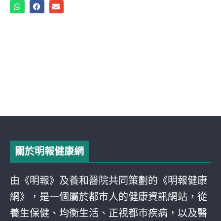
關於明報健康網
由《明報》及養和醫院共同策劃的《明報健康
網》，是一個屬於都巿人的健康資訊網站，從
養生保健、均衡生活、正視都巿疾病，以及醫