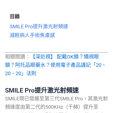
目錄
SMILE Pro提升激光射頻速
減輕病人手術焦慮感
相關閲讀：
【深近視】 配戴OK鏡？矯視眼
鏡？阿托品眼藥水？使用電子產品謹記「20、
20、20」法則
SMILE Pro提升激光射頻速
SMILE現已發展至第三代SMILE Pro，其激光射
頻速度由第二代的500KHz（千赫）提升至