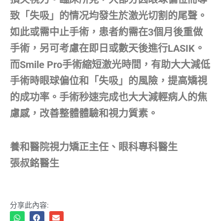
致「失吸」的情况均發生於激光切割的尾聲。
如此或需中止手術，患者約需在3個月後重做
手術，另可考慮在即日或數天後進行LASIK。
而Smile Pro手術縮短激光時間，有助大大減低
手術時眼球偏位和「失吸」的風險，提高矯視
的成功率。手術秒速完成也大大減輕病人的焦
慮感，改善整體體驗和視力質素。
養和醫院視力矯正主任、眼科專科醫生
張叔銘醫生
分享此內容: