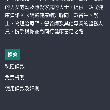
的男女老幼及熱愛家庭的人士，提供一站式健
康資訊。《明報健康網》聯同一眾醫生、護
士、物理治療師、營養師及其他專業的醫務人
員，携手與你並肩同行健康富足之路！
條款
私隱條款
免責聲明
使用條款及細則