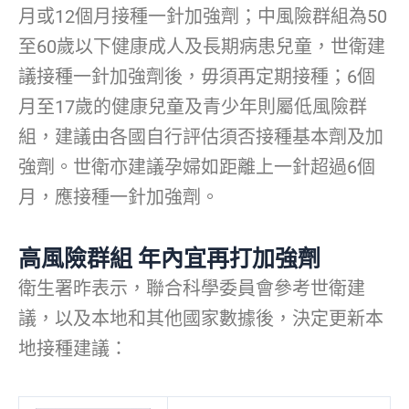
月或12個月接種一針加強劑；中風險群組為50
至60歲以下健康成人及長期病患兒童，世衛建
議接種一針加強劑後，毋須再定期接種；6個
月至17歲的健康兒童及青少年則屬低風險群
組，建議由各國自行評估須否接種基本劑及加
強劑。世衛亦建議孕婦如距離上一針超過6個
月，應接種一針加強劑。
高風險群組 年內宜再打加強劑
衛生署昨表示，聯合科學委員會參考世衛建
議，以及本地和其他國家數據後，決定更新本
地接種建議：