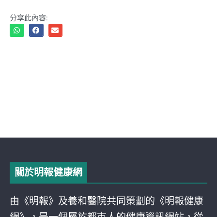
分享此內容:
關於明報健康網
由《明報》及養和醫院共同策劃的《明報健康