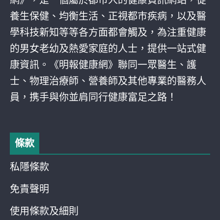
網》，是一個屬於都巿人的健康資訊網站，從
養生保健、均衡生活、正視都巿疾病，以及醫
學科技新知等等各方面都會觸及，為注重健康
的男女老幼及熱愛家庭的人士，提供一站式健
康資訊。《明報健康網》聯同一眾醫生、護
士、物理治療師、營養師及其他專業的醫務人
員，携手與你並肩同行健康富足之路！
條款
私隱條款
免責聲明
使用條款及細則