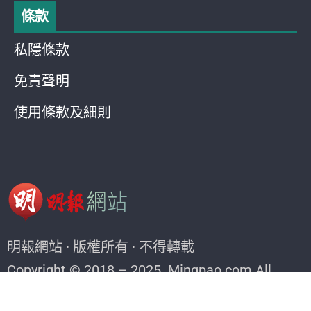
條款
私隱條款
免責聲明
使用條款及細則
明報網站 · 版權所有 · 不得轉載
Copyright © 2018 – 2025. Mingpao.com All
rights reserved.