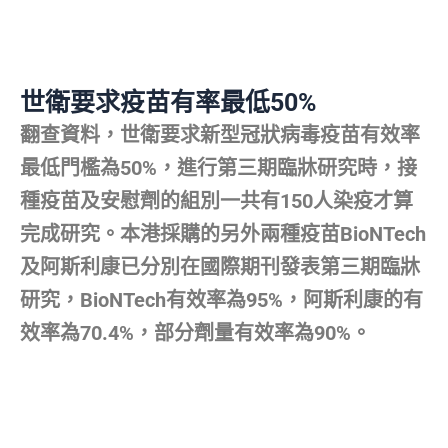
世衛要求疫苗有率最低50%
翻查資料，世衛要求新型冠狀病毒疫苗有效率
最低門檻為50%，進行第三期臨牀研究時，接
種疫苗及安慰劑的組別一共有150人染疫才算
完成研究。本港採購的另外兩種疫苗BioNTech
及阿斯利康已分別在國際期刊發表第三期臨牀
研究，BioNTech有效率為95%，阿斯利康的有
效率為70.4%，部分劑量有效率為90%。