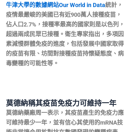
牛津大學的數據網站Our World in Data
統計，
疫情最嚴峻的美國已有近900萬人接種疫苗，
佔人口2.7%，接種率最高的國家則是以色列，
超過兩成民眾已接種。衛生專家指出，多項因
素減慢群體免疫的進度，包括發展中國家取得
的疫苗有限、坊間對接種疫苗持懷疑態度、病
毒變種的可能性等。
莫德納稱其疫苗免疫力可維持一年
莫德納藥廠周一表示，其疫苗產生的免疫力應
可維持最少一年，並有信心其使用的mRNA技