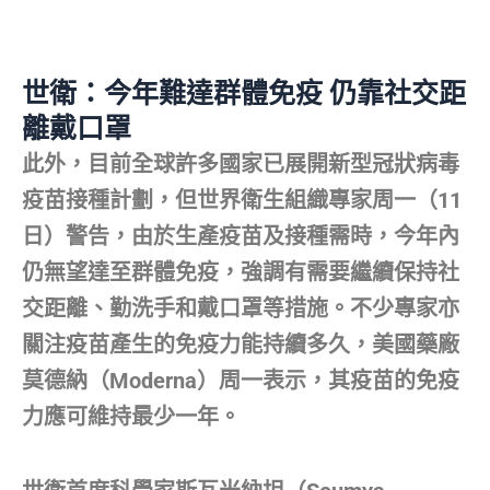
世衛：今年難達群體免疫 仍靠社交距
離戴口罩
此外，目前全球許多國家已展開新型冠狀病毒
疫苗接種計劃，但世界衛生組織專家周一（11
日）警告，由於生產疫苗及接種需時，今年內
仍無望達至群體免疫，強調有需要繼續保持社
交距離、勤洗手和戴口罩等措施。不少專家亦
關注疫苗產生的免疫力能持續多久，美國藥廠
莫德納（Moderna）周一表示，其疫苗的免疫
力應可維持最少一年。