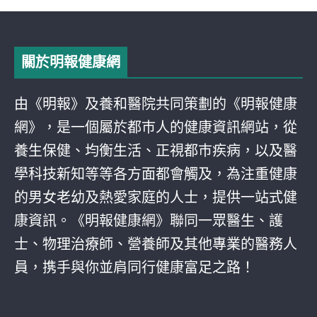
關於明報健康網
由《明報》及養和醫院共同策劃的《明報健康
網》，是一個屬於都巿人的健康資訊網站，從
養生保健、均衡生活、正視都巿疾病，以及醫
學科技新知等等各方面都會觸及，為注重健康
的男女老幼及熱愛家庭的人士，提供一站式健
康資訊。《明報健康網》聯同一眾醫生、護
士、物理治療師、營養師及其他專業的醫務人
員，携手與你並肩同行健康富足之路！