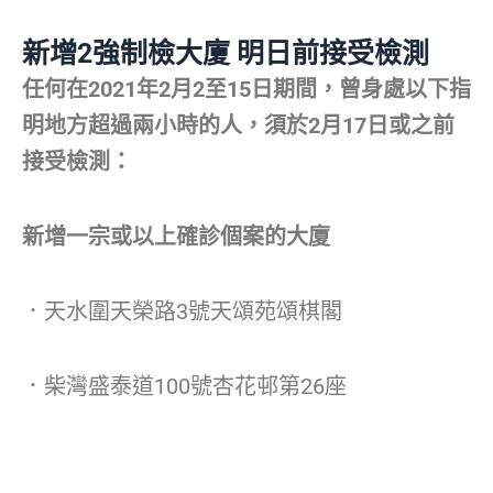
新增2強制檢大廈 明日前接受檢測
任何在2021年2月2至15日期間，曾身處以下指
明地方超過兩小時的人，須於2月17日或之前
接受檢測：
新增一宗或以上確診個案的大廈
．天水圍天榮路3號天頌苑頌棋閣
．柴灣盛泰道100號杏花邨第26座