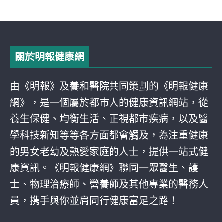
關於明報健康網
由《明報》及養和醫院共同策劃的《明報健康
網》，是一個屬於都巿人的健康資訊網站，從
養生保健、均衡生活、正視都巿疾病，以及醫
學科技新知等等各方面都會觸及，為注重健康
的男女老幼及熱愛家庭的人士，提供一站式健
康資訊。《明報健康網》聯同一眾醫生、護
士、物理治療師、營養師及其他專業的醫務人
員，携手與你並肩同行健康富足之路！