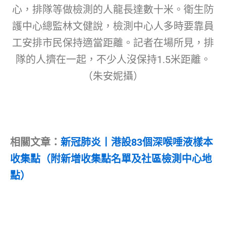
心，排隊等做檢測的人龍長達數十米。衛生防
護中心總監林文健說，檢測中心人多時要靠員
工安排市民保持適當距離。記者在場所見，排
隊的人擠在一起，不少人沒保持1.5米距離。
（朱安妮攝）
相關文章：
新冠肺炎丨港設83個深喉唾液樣本
收集點（附新增收集點名單及社區檢測中心地
點）