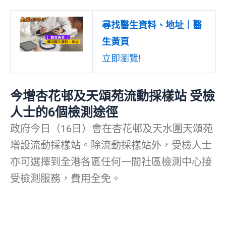
尋找醫生資料、地址｜醫
生黃頁
立即瀏覽!
今增杏花邨及天頌苑流動採樣站 受檢
人士的6個檢測途徑
政府今日（16日）會在杏花邨及天水圍天頌苑
增設流動採樣站。除流動採樣站外，受檢人士
亦可選擇到全港各區任何一間社區檢測中心接
受檢測服務，費用全免。