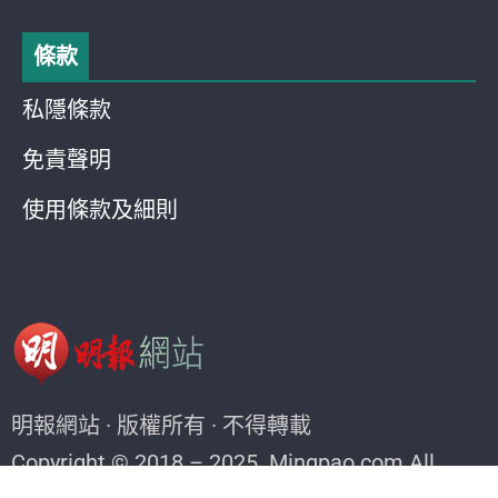
條款
私隱條款
免責聲明
使用條款及細則
明報網站 · 版權所有 · 不得轉載
Copyright © 2018 – 2025. Mingpao.com All