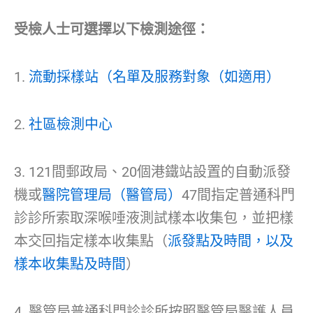
受檢人士可選擇以下檢測途徑：
1.
流動採樣站（名單及服務對象（如適用）
2.
社區檢測中心
3. 121間郵政局、20個港鐵站設置的自動派發
機或
醫院管理局（醫管局）
47間指定普通科門
診診所索取深喉唾液測試樣本收集包，並把樣
本交回指定樣本收集點（
派發點及時間，以及
樣本收集點及時間
）
4. 醫管局普通科門診診所按照醫管局醫護人員