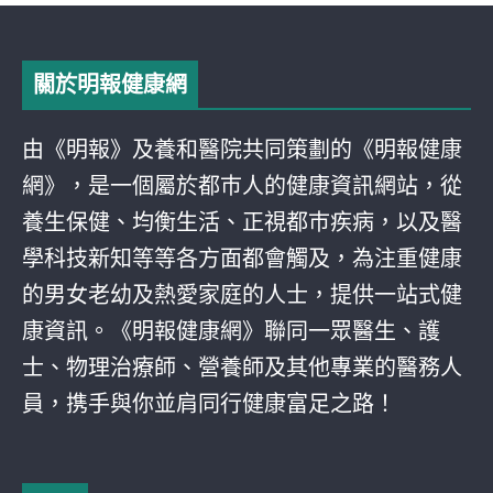
關於明報健康網
由《明報》及養和醫院共同策劃的《明報健康
網》，是一個屬於都巿人的健康資訊網站，從
養生保健、均衡生活、正視都巿疾病，以及醫
學科技新知等等各方面都會觸及，為注重健康
的男女老幼及熱愛家庭的人士，提供一站式健
康資訊。《明報健康網》聯同一眾醫生、護
士、物理治療師、營養師及其他專業的醫務人
員，携手與你並肩同行健康富足之路！