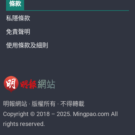
條款
私隱條款
免責聲明
使用條款及細則
明報網站 · 版權所有 · 不得轉載
Copyright © 2018 – 2025. Mingpao.com All
rights reserved.