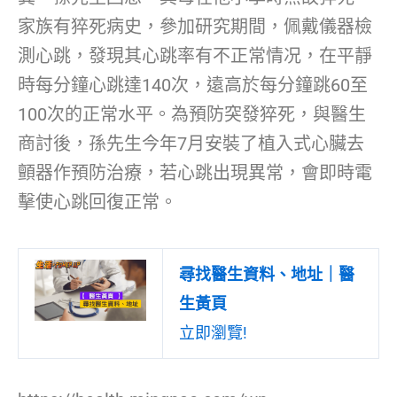
家族有猝死病史，參加研究期間，佩戴儀器檢
測心跳，發現其心跳率有不正常情况，在平靜
時每分鐘心跳達140次，遠高於每分鐘跳60至
100次的正常水平。為預防突發猝死，與醫生
商討後，孫先生今年7月安裝了植入式心臟去
顫器作預防治療，若心跳出現異常，會即時電
擊使心跳回復正常。
尋找醫生資料、地址｜醫
生黃頁
立即瀏覽!